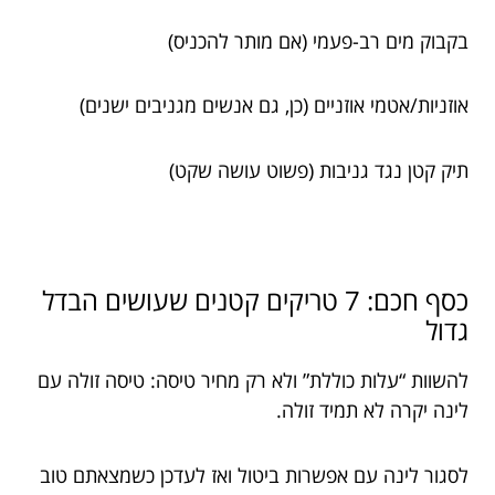
בקבוק מים רב-פעמי (אם מותר להכניס)
אוזניות/אטמי אוזניים (כן, גם אנשים מגניבים ישנים)
תיק קטן נגד גניבות (פשוט עושה שקט)
כסף חכם: 7 טריקים קטנים שעושים הבדל
גדול
להשוות “עלות כוללת” ולא רק מחיר טיסה: טיסה זולה עם
לינה יקרה לא תמיד זולה.
לסגור לינה עם אפשרות ביטול ואז לעדכן כשמצאתם טוב