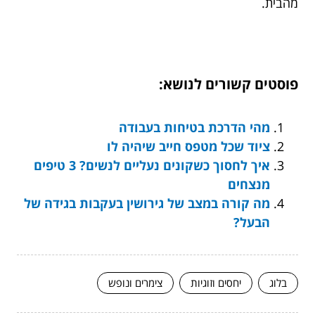
מהבית.
פוסטים קשורים לנושא:
מהי הדרכת בטיחות בעבודה
ציוד שכל מטפס חייב שיהיה לו
איך לחסוך כשקונים נעליים לנשים? 3 טיפים
מנצחים
מה קורה במצב של גירושין בעקבות בגידה של
הבעל?
בלוג
יחסים וזוגיות
צימרים ונופש