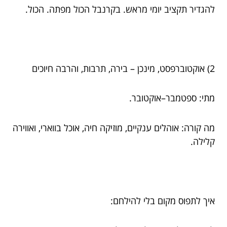
להגדיר תקציב יומי מראש. בקרנבל הכול מפתה. הכול.
2) אוקטוברפסט, מינכן – בירה, תרבות, והרבה חיוכים
מתי: ספטמבר–אוקטובר.
מה קורה: אוהלים ענקיים, מוזיקה חיה, אוכל בווארי, ואווירה
קלילה.
איך לתפוס מקום בלי להילחם: