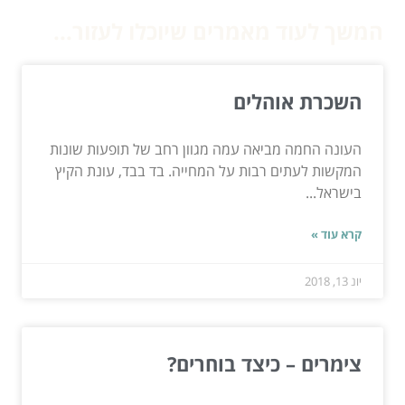
המשך לעוד מאמרים שיוכלו לעזור...
השכרת אוהלים
העונה החמה מביאה עמה מגוון רחב של תופעות שונות
המקשות לעתים רבות על המחייה. בד בבד, עונת הקיץ
בישראל...
קרא עוד »
יונ 13, 2018
צימרים – כיצד בוחרים?