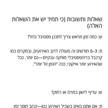
שאלות ותשובות (כי תמיד יש את השאלות
האלה)
ש: כמה זמן מראש צריך לתכנן פסטיבל גדול?
ת: 3–6 חודשים זה מעולה לרוב האירועים, ובמקרים כמו
קרנבל בריו/פסטיבלי מוזיקה ענקיים—גם יותר. ככל
שהאירוע יותר אייקוני, ככה “הזמן זול יותר”.
ש: עדיף לישון במרכז או רחוק?
ת: אם אתם באים בשביל האירוע נטו—קרוב חוסך זמן