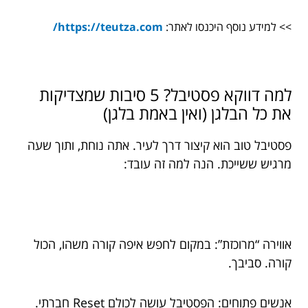
>> למידע נוסף היכנסו לאתר:
https://teutza.com/
למה דווקא פסטיבל? 5 סיבות שמצדיקות
את כל הבלגן (ואין באמת בלגן)
פסטיבל טוב הוא קיצור דרך לעיר. אתה נוחת, ותוך שעה
מרגיש ששייכת. הנה למה זה עובד:
אווירה “מרוכזת”: במקום לחפש איפה קורה משהו, הכול
קורה. סביבך.
אנשים פתוחים: הפסטיבל עושה לכולם Reset חברתי.