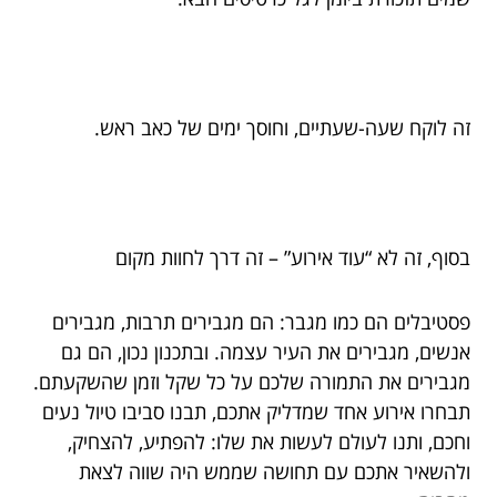
זה לוקח שעה-שעתיים, וחוסך ימים של כאב ראש.
בסוף, זה לא “עוד אירוע” – זה דרך לחוות מקום
פסטיבלים הם כמו מגבר: הם מגבירים תרבות, מגבירים
אנשים, מגבירים את העיר עצמה. ובתכנון נכון, הם גם
מגבירים את התמורה שלכם על כל שקל וזמן שהשקעתם.
תבחרו אירוע אחד שמדליק אתכם, תבנו סביבו טיול נעים
וחכם, ותנו לעולם לעשות את שלו: להפתיע, להצחיק,
ולהשאיר אתכם עם תחושה שממש היה שווה לצאת