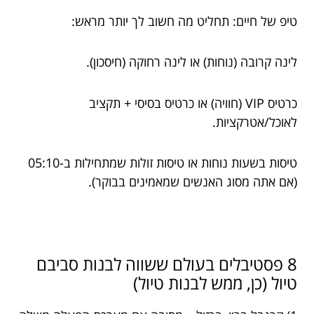
טיפ של חיים: תחליט מה חשוב לך יותר מראש:
לינה קרובה (נוחות) או לינה רחוקה (חיסכון).
כרטיס VIP (חוויה) או כרטיס בסיסי + תקציב
לאוכל/אטרקציות.
טיסות בשעות נוחות או טיסות זולות שמתחילות ב-05:10
(אם אתה מסוג האנשים שמאמינים בבוקר).
8 פסטיבלים בעולם ששווה לבנות סביבם
טיול (כן, ממש לבנות טיול)