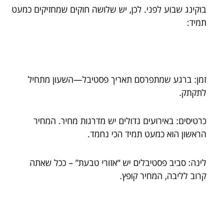
בוקינג שבוע לפני. לכן, יש שלושה חוקים שמחזיקים כמעט
תמיד:
זמן: ברגע שמתפרסם תאריך פסטיבל—השעון מתחיל
לתקתק.
כרטיסים: באירועים גדולים יש מדרגות מחיר. המחיר
הראשון הוא כמעט תמיד הכי נחמד.
לינה: סביב פסטיבלים יש “אזורי טבעת” – ככל שאתה
קרוב לליבה, המחיר קופץ.