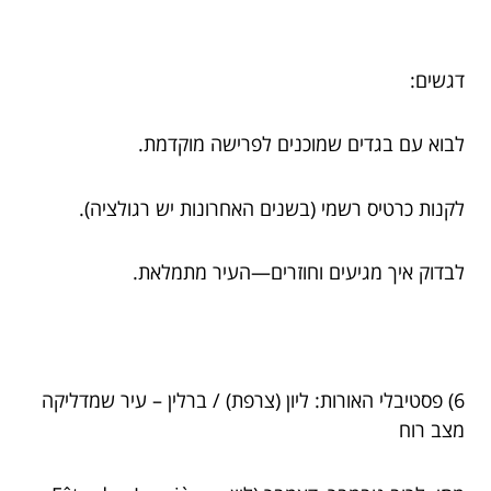
דגשים:
לבוא עם בגדים שמוכנים לפרישה מוקדמת.
לקנות כרטיס רשמי (בשנים האחרונות יש רגולציה).
לבדוק איך מגיעים וחוזרים—העיר מתמלאת.
6) פסטיבלי האורות: ליון (צרפת) / ברלין – עיר שמדליקה
מצב רוח