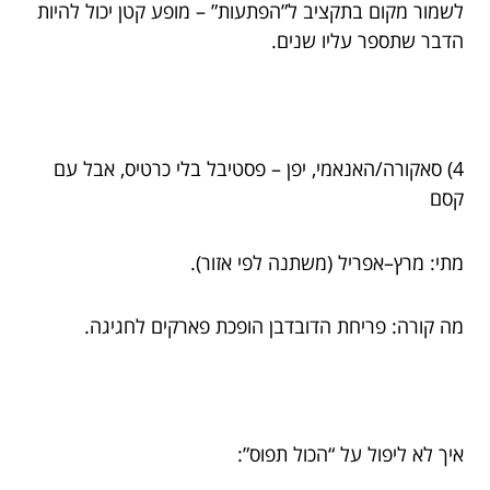
לשמור מקום בתקציב ל”הפתעות” – מופע קטן יכול להיות
הדבר שתספר עליו שנים.
4) סאקורה/האנאמי, יפן – פסטיבל בלי כרטיס, אבל עם
קסם
מתי: מרץ–אפריל (משתנה לפי אזור).
מה קורה: פריחת הדובדבן הופכת פארקים לחגיגה.
איך לא ליפול על “הכול תפוס”: