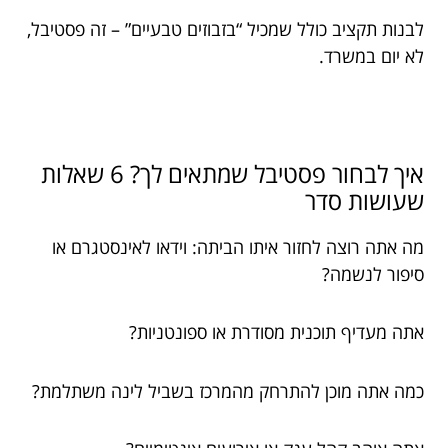
לבנות תקציב כולל שמכיל “בזבוזים טבעיים” – זה פסטיבל,
לא יום במשרד.
איך לבחור פסטיבל שמתאים לך? 6 שאלות
שעושות סדר
מה אתה רוצה לחזור איתו הביתה: וידאו לאינסטגרם או
סיפור לנשמה?
אתה מעדיף תוכנית מסודרת או ספונטניות?
כמה אתה מוכן להתרחק מהמרכז בשביל לינה משתלמת?