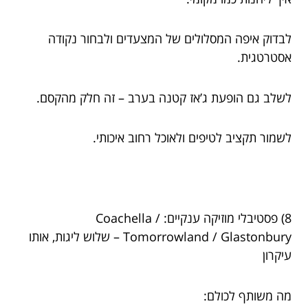
לבדוק איפה המסלולים של המצעדים ולבחור נקודה
אסטרטגית.
לשלב גם הופעת ג’אז קטנה בערב – זה חלק מהקסם.
לשמור תקציב לטיפים ולאוכל רחוב איכותי.
8) פסטיבלי מוזיקה ענקיים: Coachella /
Tomorrowland / Glastonbury – שלוש ליגות, אותו
עיקרון
מה משותף לכולם: