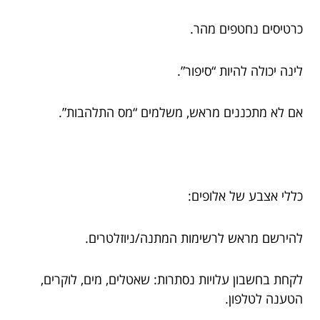
כרטיסים נחטפים מהר.
לינה יכולה להיות “סיפור”.
אם לא מתכננים מראש, משלמים “מס התלהבות”.
כללי אצבע של אלופים:
להירשם מראש לרשימות המתנה/ניוזלטרים.
לקחת בחשבון עלויות נסתרות: שאטלים, מים, לוקרים,
הטענה לטלפון.