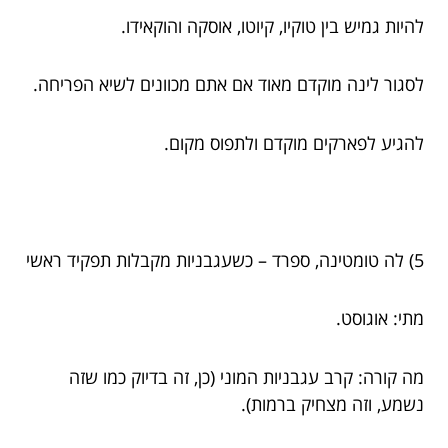
להיות גמיש בין טוקיו, קיוטו, אוסקה והוקאידו.
לסגור לינה מוקדם מאוד אם אתם מכוונים לשיא הפריחה.
להגיע לפארקים מוקדם ולתפוס מקום.
5) לה טומטינה, ספרד – כשעגבניות מקבלות תפקיד ראשי
מתי: אוגוסט.
מה קורה: קרב עגבניות המוני (כן, זה בדיוק כמו שזה
נשמע, וזה מצחיק ברמות).