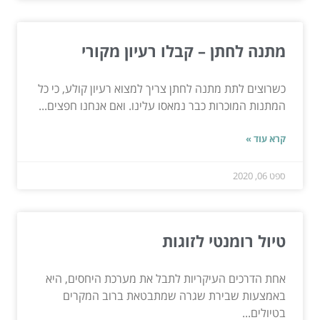
מתנה לחתן – קבלו רעיון מקורי
כשרוצים לתת מתנה לחתן צריך למצוא רעיון קולע, כי כל
המתנות המוכרות כבר נמאסו עלינו. ואם אנחנו חפצים...
קרא עוד »
ספט 06, 2020
טיול רומנטי לזוגות
אחת הדרכים העיקריות לתבל את מערכת היחסים, היא
באמצעות שבירת שגרה שמתבטאת ברוב המקרים
בטיולים...