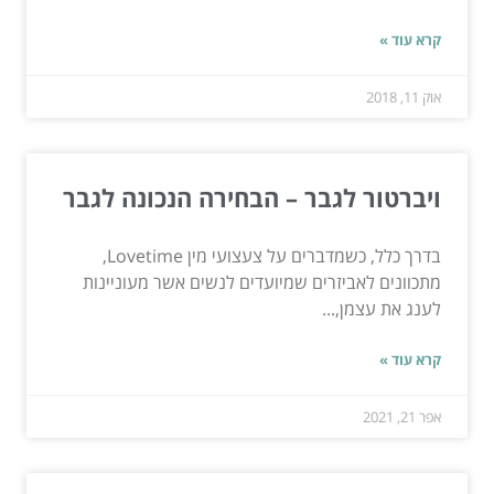
קרא עוד »
אוק 11, 2018
ויברטור לגבר – הבחירה הנכונה לגבר
בדרך כלל, כשמדברים על צעצועי מין Lovetime,
מתכוונים לאביזרים שמיועדים לנשים אשר מעוניינות
לענג את עצמן,...
קרא עוד »
אפר 21, 2021