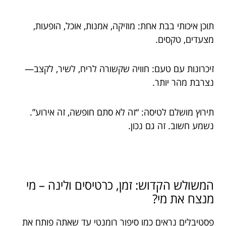
תוכן איכותי בבת אחת: מוזיקה, אמנות, אוכל, הופעות,
מצעדים, טקסים.
זיכרונות עם טעם: חוויה שקשורה לריח, לשיר, לקצב—
נצרבת מהר יותר.
תירוץ מושלם לטיסה: “זה לא סתם חופשה, זה אירוע”.
נשמע חשוב. זה גם נכון.
המשולש הקדוש: זמן, כרטיסים ולינה – מי
מנצח את מי?
פסטיבלים נראים כמו סיפור רומנטי עד שאתה פותח את