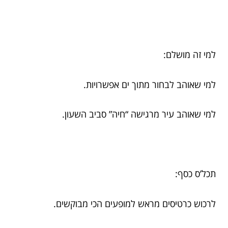
למי זה מושלם:
למי שאוהב לבחור מתוך ים אפשרויות.
למי שאוהב עיר מרגישה “חיה” סביב השעון.
תכל’ס כסף:
לרכוש כרטיסים מראש למופעים הכי מבוקשים.