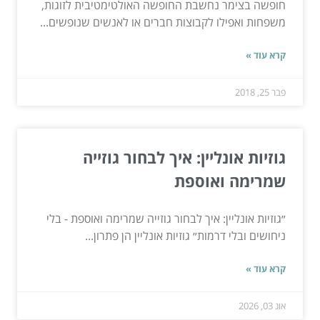
חופשה בצימר נחשבת החופשה האולטימטיבית לזוגות,
משפחות ואפילו לקבוצות חברים או לאנשים שנופשים...
קרא עוד »
פבר 25, 2018
גוזיות אונליין: איך לבחור גוזייה
שמרימה ואוספת
״גוזיות אונליין: איך לבחור גוזייה שמרימה ואוספת - בלי
ניחושים ובלי דרמות״ גוזיות אונליין הן פתרון...
קרא עוד »
אוג 03, 2026