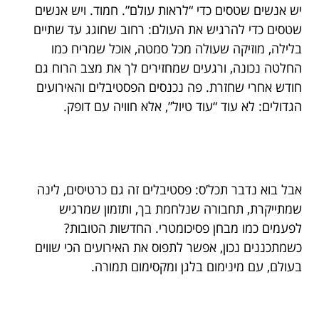
יש אנשים שטסים כדי “לראות עולם”. חמוד. ויש אנשים
שטסים כדי להרגיש את העולם: רחוב שחוגג עד שתיים
בלילה, מוזיקה שעולה מכל סמטה, אוכל שמריח כמו
החלטה נכונה, ורגעים שמחזירים לך את מצב הרוח גם
חודש אחרי שחזרת. פה נכנסים הפסטיבלים והאירועים
הגדולים: לא עוד “עוד טיול”, אלא חוויה עם דופק.
אבל בוא נדבר תכל’ס: פסטיבלים זה גם כרטיסים, לינה
שמתייקרת, תחבורה שנלחמת בך, ותזמון שמרגיש
לפעמים כמו מבחן פסיכומטרי. החדשות הטובות?
כשמתכננים נכון, אפשר לתפוס את האירועים הכי שווים
בעולם, עם מינימום בלגן ומקסימום תמורה.