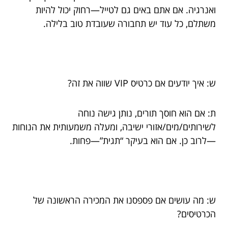
ואנרגיה. אם אתם באים גם לטייל—רחוק יכול להיות
משתלם, כל עוד יש תחבורה שעובדת טוב בלילה.
ש: איך יודעים אם כרטיס VIP שווה את זה?
ת: אם הוא חוסך תורים, נותן גישה נוחה
לשירותים/מים/אזורי ישיבה, ומעלה משמעותית את הנוחות
—לרוב כן. אם הוא בעיקר “תגית”—פחות.
ש: מה עושים אם פספסנו את המכירה הראשונה של
הכרטיסים?