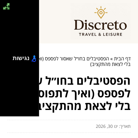
נגישות
דף הבית
»
הפסטיבלים בחו״ל שאסור לפספס (ואיך לתפוס אותם
בלי לצאת מהתקציב)
הפסטיבלים בחו״ל שאסור
לפספס (ואיך לתפוס אותם
בלי לצאת מהתקציב)
תאריך: ינו 30, 2026