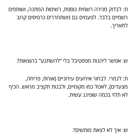
ת: לבדוק מכירה רשמית נוספת, רשימות המתנה, ושותפים
רשמיים בלבד. לפעמים גם משתחררים כרטיסים קרוב
לתאריך.
ש: אפשר ליהנות מפסטיבל בלי “להשתגע” בהוצאות?
ת: לגמרי. לבחור אירועים עירוניים (אורות, פריחה,
מצעדים), לאכול כמו מקומיים, ולבנות תקציב מראש. הכיף
לא תלוי בכמה שופינג עשית.
ש: איך לא לצאת מותשים?