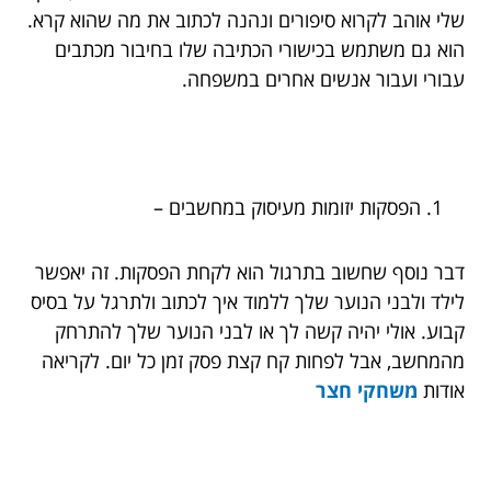
שלי אוהב לקרוא סיפורים ונהנה לכתוב את מה שהוא קרא.
הוא גם משתמש בכישורי הכתיבה שלו בחיבור מכתבים
עבורי ועבור אנשים אחרים במשפחה.
הפסקות יזומות מעיסוק במחשבים –
דבר נוסף שחשוב בתרגול הוא לקחת הפסקות. זה יאפשר
לילד ולבני הנוער שלך ללמוד איך לכתוב ולתרגל על בסיס
קבוע. אולי יהיה קשה לך או לבני הנוער שלך להתרחק
מהמחשב, אבל לפחות קח קצת פסק זמן כל יום. לקריאה
אודות
משחקי חצר