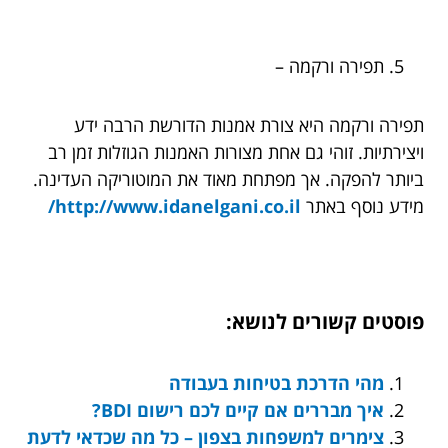
תפירה ורקמה –
תפירה ורקמה היא צורת אמנות הדורשת הרבה ידע
ויצירתיות. זוהי גם אחת מצורות האמנות הגוזלות זמן רב
ביותר להפקה. אך מפתחת מאוד את המוטוריקה העדינה.
מידע נוסף באתר
http://www.idanelgani.co.il/
פוסטים קשורים לנושא:
מהי הדרכת בטיחות בעבודה
איך מבררים אם קיים לכם רישום BDI?
צימרים למשפחות בצפון – כל מה שכדאי לדעת