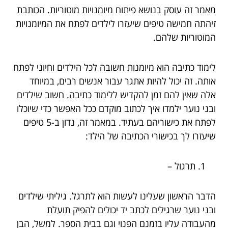
מאמר זה עוסק בנושא פיתוח מיומנויות מוטוריות. הכותבת
זיהתה חמישה טיפים שיעזרו לילדים לפתח את המיומנויות
המוטוריות שלהם.
לימוד כתיבה הוא מיומנות חשובה לכל הילדים וחיוני לפתח
אותה. זה יכול להיות אתגר עבור אנשים רבים, במיוחד
אלה שאין להם זמן להקדיש ללימוד כתיבה. חשוב שילדים
ובני נוער ילמדו איך לכתוב מוקדם ככל האפשר כדי שיוכלו
לפתח את כישוריהם בעתיד. במאמר זה, נדון ב-5 טיפים
שיעזרו לך בכישורי הכתיבה של הילד:
תרגול –
הדבר הראשון שעלינו לעשות הוא לתרגל. גיליתי שילדים
ובני נוער שרגילים לכתב יד יכולים להפיק תועלת
מהעבודה עליו בזמנם הפנוי וגם בבית הספר. למשל, הבן