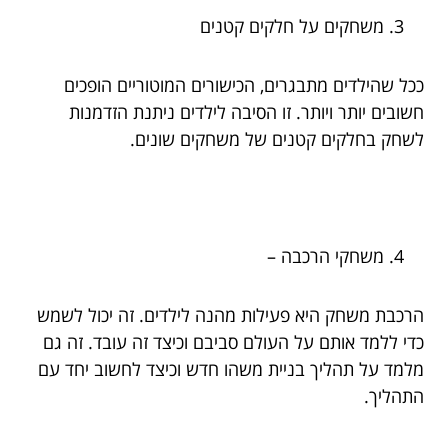
משחקים על חלקים קטנים
ככל שהילדים מתבגרים, הכישורים המוטוריים הופכים
חשובים יותר ויותר. זו הסיבה לילדים ניתנת הזדמנות
לשחק בחלקים קטנים של משחקים שונים.
משחקי הרכבה –
הרכבת משחק היא פעילות מהנה לילדים. זה יכול לשמש
כדי ללמד אותם על העולם סביבם וכיצד זה עובד. זה גם
מלמד על תהליך בניית משהו חדש וכיצד לחשוב יחד עם
התהליך.