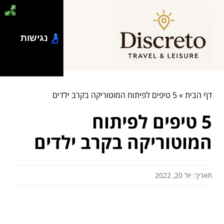
נגישות
דף הבית
»
5 טיפים לפיתוח המוטוריקה בקרב ילדים
5 טיפים לפיתוח
המוטוריקה בקרב ילדים
תאריך: יול 20, 2022