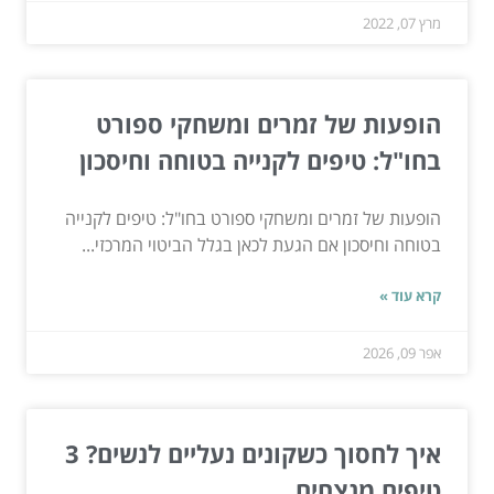
מרץ 07, 2022
הופעות של זמרים ומשחקי ספורט
בחו"ל: טיפים לקנייה בטוחה וחיסכון
הופעות של זמרים ומשחקי ספורט בחו"ל: טיפים לקנייה
בטוחה וחיסכון אם הגעת לכאן בגלל הביטוי המרכזי...
קרא עוד »
אפר 09, 2026
איך לחסוך כשקונים נעליים לנשים? 3
טיפים מנצחים