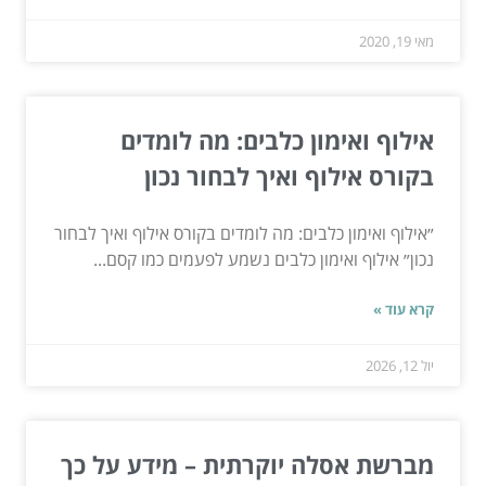
מאי 19, 2020
אילוף ואימון כלבים: מה לומדים
בקורס אילוף ואיך לבחור נכון
״אילוף ואימון כלבים: מה לומדים בקורס אילוף ואיך לבחור
נכון״ אילוף ואימון כלבים נשמע לפעמים כמו קסם...
קרא עוד »
יול 12, 2026
מברשת אסלה יוקרתית – מידע על כך