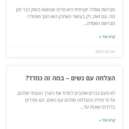
מברשת אסלה יוקרתית היא פריט שנמצא בשוק כבר זמן
מה. עם זאת, רק בעשור האחרון הוא הפך פופולרי.
מברשת האסלה...
קרא עוד »
מאי 02, 2023
הצלחה עם נשים – במה זה נמדד?
לא פעם גברים אוהבים למדוד את הערך העצמי שלהם,
על פי מידת ההצלחה שלהם עם נשים. הם מודדים
בדרכים שונות עד...
קרא עוד »