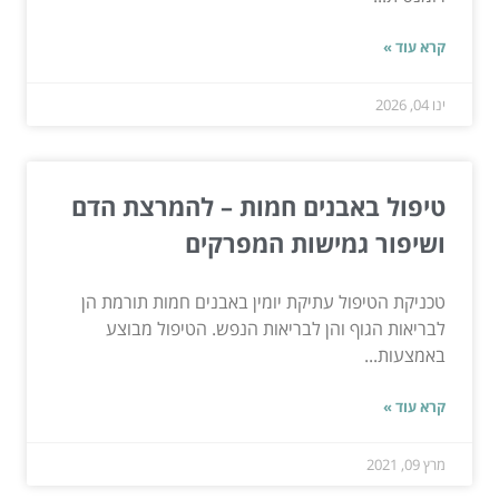
קרא עוד »
ינו 04, 2026
טיפול באבנים חמות – להמרצת הדם
ושיפור גמישות המפרקים
טכניקת הטיפול עתיקת יומין באבנים חמות תורמת הן
לבריאות הגוף והן לבריאות הנפש. הטיפול מבוצע
באמצעות...
קרא עוד »
מרץ 09, 2021