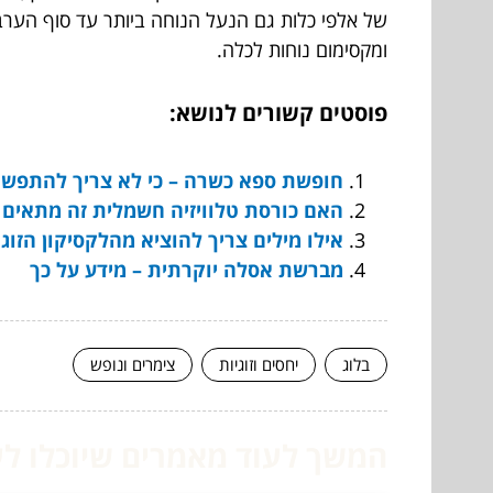
של אלפי כלות גם הנעל הנוחה ביותר עד סוף הערב 
ומקסימום נוחות לכלה.
פוסטים קשורים לנושא:
חופשת ספא כשרה – כי לא צריך להתפשר
האם כורסת טלוויזיה חשמלית זה מתאים 
אילו מילים צריך להוציא מהלקסיקון הזוגי
מברשת אסלה יוקרתית – מידע על כך
בלוג
יחסים וזוגיות
צימרים ונופש
המשך לעוד מאמרים שיוכלו לעז