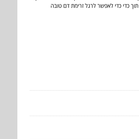
וך כדי כדי לאפשר לרגל זרימת דם טובה