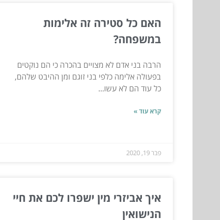
האם כל סטירה זה אלימות
במשפחה?
הרבה בני אדם לא מצויים בהכרה כי הם נוקטים
בפעולה אלימה כלפי בני זוגם ומן ההיבט שלהם,
כל עוד הם לא עשו...
קרא עוד »
פבר 19, 2020
איך אביזרי מין ישפרו לכם את חיי
הנישואין