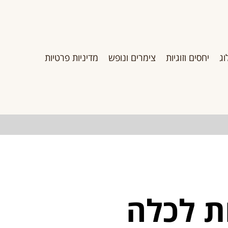
וג
יחסים וזוגיות
צימרים ונופש
מדיניות פרטיות
ת לכלה