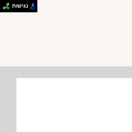
נגישות