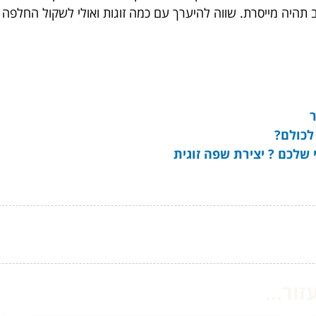
תהיה מייסרת. שווה להיערך עם כמה זוגות ואולי לשקול החלפה ת
לכולם?
 שלכם ? יצירת שפה זוגית
ור...