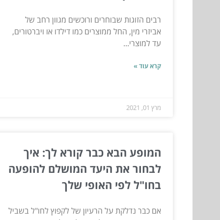
רבים הזוגות שבוחרים ורוכשים מגוון רחב של
אביזרי מין, החל ממוצרים כמו דילדו או ויברטורים,
עד למוצרי...
קרא עוד »
מרץ 01, 2021
המופע הבא כבר קורא לך: איך
לבחור את היעד המושלם להופעה
בחו"ל לפי האופי שלך
אם כבר נדלקת על הרעיון של לקפוץ לחו"ל בשביל