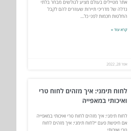
אתר מטיילים בעולם מציע לגולשים מבחר בלתי
נדלה של מדריכי תיירות שעוזרים להם לקבל
החלטות חכמות לפני כל...
קרא עוד »
אפר 28, 2022
לחוח תימני: איך מזהים לחוח טרי
ואיכותי במאפייה
לחוח תימני: איך מזהים לחוח טרי ואיכותי במאפייה
אם חיפשת פעם ״לחוח תימני: איך מזהים לחוח
טרי ואיכותי...