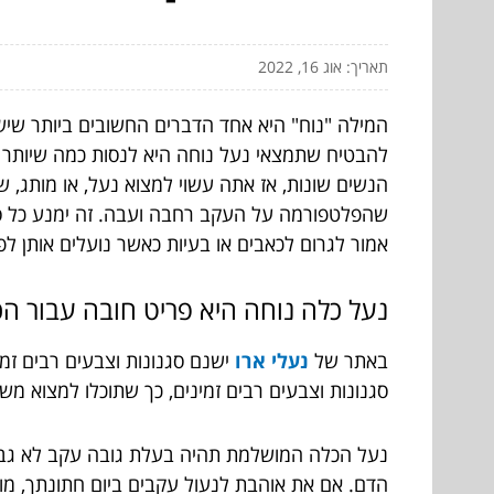
תאריך: אוג 16, 2022
המילה "נוח" היא אחד הדברים החשובים ביותר שיש
להבטיח שתמצאי נעל נוחה היא לנסות כמה שיותר זו
הנשים שונות, אז אתה עשוי למצוא נעל, או מותג,
שהפלטפורמה על העקב רחבה ועבה. זה ימנע כל סוג
אמור לגרום לכאבים או בעיות כאשר נועלים אותן לפר
נעל כלה נוחה היא פריט חובה עבור ה
באתר של
נעלי ארו
ישנם סגנונות וצבעים רבים זמ
סגנונות וצבעים רבים זמינים, כך שתוכלו למצוא 
נעל הכלה המושלמת תהיה בעלת גובה עקב לא גבוה 