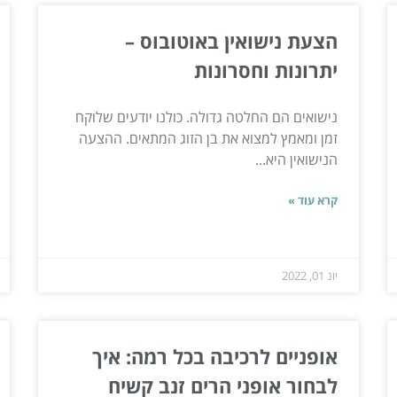
הצעת נישואין באוטובוס –
יתרונות וחסרונות
נישואים הם החלטה גדולה. כולנו יודעים שלוקח
זמן ומאמץ למצוא את בן הזוג המתאים. ההצעה
הנישואין היא...
קרא עוד »
יונ 01, 2022
אופניים לרכיבה בכל רמה: איך
לבחור אופני הרים זנב קשיח