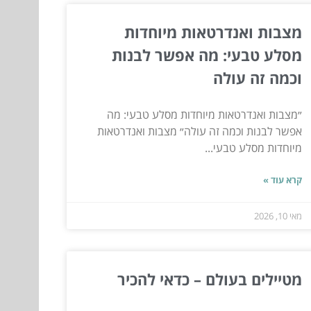
מצבות ואנדרטאות מיוחדות
מסלע טבעי: מה אפשר לבנות
וכמה זה עולה
״מצבות ואנדרטאות מיוחדות מסלע טבעי: מה
אפשר לבנות וכמה זה עולה״ מצבות ואנדרטאות
מיוחדות מסלע טבעי...
קרא עוד »
מאי 10, 2026
מטיילים בעולם – כדאי להכיר