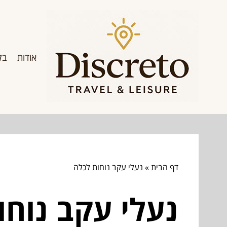
אודות
בל
דף הבית
»
נעלי עקב נוחות לכלה
נעלי עקב נוחו