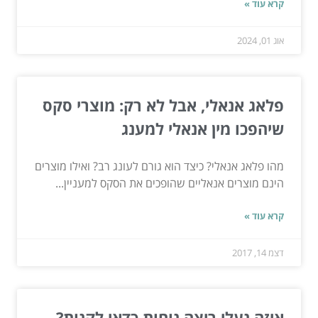
קרא עוד »
אוג 01, 2024
פלאג אנאלי, אבל לא רק: מוצרי סקס
שיהפכו מין אנאלי למענג
מהו פלאג אנאלי? כיצד הוא גורם לעונג רב? ואילו מוצרים
הינם מוצרים אנאליים שהופכים את הסקס למעניין...
קרא עוד »
דצמ 14, 2017
איזה נעלי ריצה נוחות כדאי לקנות?