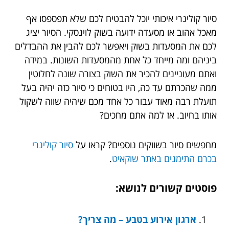
סיור קולינרי איכותי יוכל להבטיח לכם שלא תפספסו אף
מאכל אהוב או מסעדה ידועה בשוק לוינסקי. הסיור יציג
לכם את המסעדות בשוק ויאפשר לכם להבין את ההבדלים
ביניהם ומה מייחד כל אחת מהמסעדות השונות. במידה
ואתם מעוניינים להכיר את השוק בצורה שונה לחלוטין
ממה שהכרתם עד כה, היו בטוחים כי סיור כזה יהיה בעל
תועלת רבה מאוד עבור כל אחד מכם שיהיה שווה לשקול
אותו בחיוב. אז למה אתם מחכים?
מחפשים סיור בשווקים נוספים? קראו על
סיור קולינרי
בכרם התימנים באתר שוקאיט
.
פוסטים קשורים לנושא:
ארגון אירוע בטבע – מה צריך?