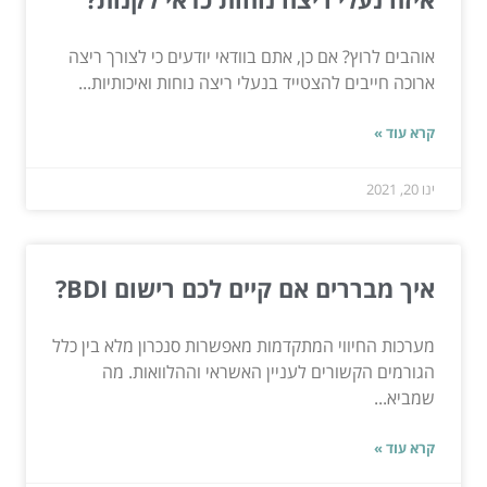
אוהבים לרוץ? אם כן, אתם בוודאי יודעים כי לצורך ריצה
ארוכה חייבים להצטייד בנעלי ריצה נוחות ואיכותיות...
קרא עוד »
ינו 20, 2021
איך מבררים אם קיים לכם רישום BDI?
מערכות החיווי המתקדמות מאפשרות סנכרון מלא בין כלל
הגורמים הקשורים לעניין האשראי וההלוואות. מה
שמביא...
קרא עוד »