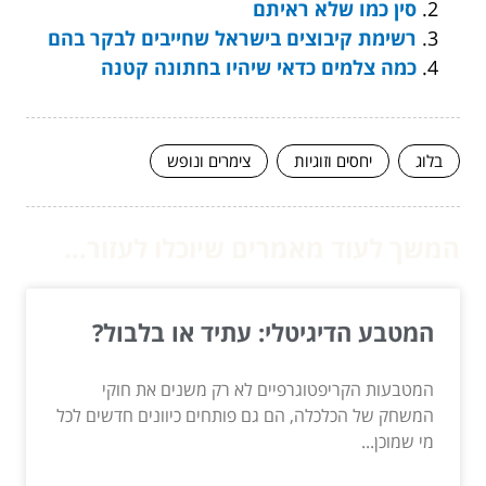
סין כמו שלא ראיתם
רשימת קיבוצים בישראל שחייבים לבקר בהם
כמה צלמים כדאי שיהיו בחתונה קטנה
בלוג
יחסים וזוגיות
צימרים ונופש
המשך לעוד מאמרים שיוכלו לעזור...
המטבע הדיגיטלי: עתיד או בלבול?
המטבעות הקריפטוגרפיים לא רק משנים את חוקי
המשחק של הכלכלה, הם גם פותחים כיוונים חדשים לכל
מי שמוכן...