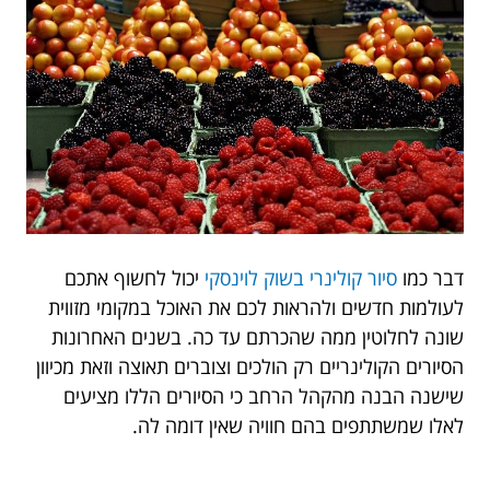
דבר כמו
סיור קולינרי בשוק לוינסקי
יכול לחשוף אתכם
לעולמות חדשים ולהראות לכם את האוכל במקומי מזווית
שונה לחלוטין ממה שהכרתם עד כה. בשנים האחרונות
הסיורים הקולינריים רק הולכים וצוברים תאוצה וזאת מכיוון
שישנה הבנה מהקהל הרחב כי הסיורים הללו מציעים
לאלו שמשתתפים בהם חוויה שאין דומה לה.