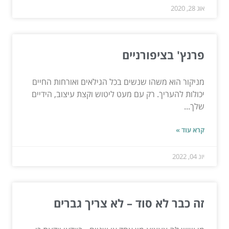
אוג 28, 2020
פרנץ' בציפורניים
מניקור הוא משהו שנשים בכל הגילאים ואורחות החיים
יכולות להעריך. רק עם מעט ליטוש וקצת עיצוב, הידיים
שלך...
קרא עוד »
יונ 04, 2022
זה כבר לא סוד – לא צריך גברים