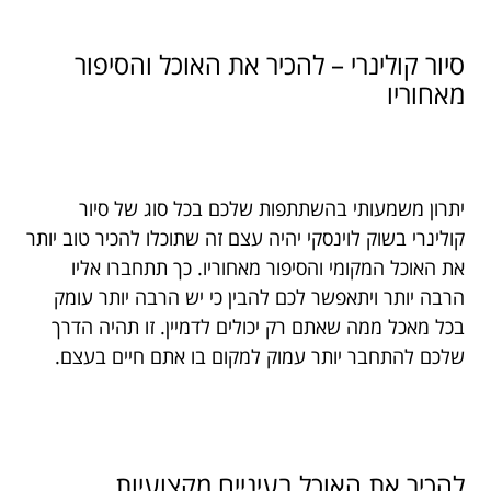
סיור קולינרי – להכיר את האוכל והסיפור
מאחוריו
יתרון משמעותי בהשתתפות שלכם בכל סוג של סיור
קולינרי בשוק לוינסקי יהיה עצם זה שתוכלו להכיר טוב יותר
את האוכל המקומי והסיפור מאחוריו. כך תתחברו אליו
הרבה יותר ויתאפשר לכם להבין כי יש הרבה יותר עומק
בכל מאכל ממה שאתם רק יכולים לדמיין. זו תהיה הדרך
שלכם להתחבר יותר עמוק למקום בו אתם חיים בעצם.
להכיר את האוכל בעיניים מקצועיות