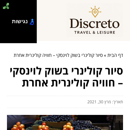
נגישות
דף הבית
»
סיור קולינרי בשוק לוינסקי – חוויה קולינרית אחרת
סיור קולינרי בשוק לוינסקי
– חוויה קולינרית אחרת
תאריך: מרץ 30, 2021