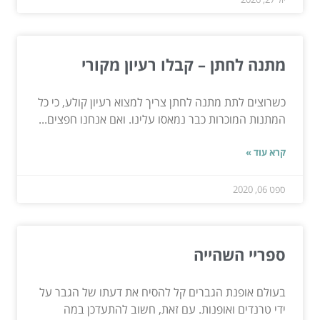
מתנה לחתן – קבלו רעיון מקורי
כשרוצים לתת מתנה לחתן צריך למצוא רעיון קולע, כי כל
המתנות המוכרות כבר נמאסו עלינו. ואם אנחנו חפצים...
קרא עוד »
ספט 06, 2020
ספריי השהייה
בעולם אופנת הגברים קל להסיח את דעתו של הגבר על
ידי טרנדים ואופנות. עם זאת, חשוב להתעדכן במה