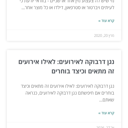
מי שיש לה צעצוע מין אחד או שניים - בוודאי יודעת כי
לעיתים ויברטור או סטרפאון, דילדו או כל מוצר אחר...
קרא עוד »
מרץ 20, 2020
נגן דרבוקה לאירועים: לאילו אירועים
זה מתאים וכיצד בוחרים
נגן דרבוקה לאירועים: לאילו אירועים זה מתאים וכיצד
בוחרים אם חיפשתם נגן דרבוקה לאירועים, כנראה
שאתם...
קרא עוד »
יול 27, 2026