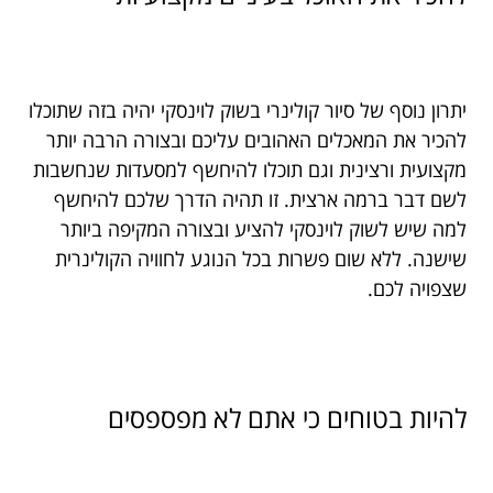
יתרון נוסף של סיור קולינרי בשוק לוינסקי יהיה בזה שתוכלו
להכיר את המאכלים האהובים עליכם ובצורה הרבה יותר
מקצועית ורצינית וגם תוכלו להיחשף למסעדות שנחשבות
לשם דבר ברמה ארצית. זו תהיה הדרך שלכם להיחשף
למה שיש לשוק לוינסקי להציע ובצורה המקיפה ביותר
שישנה. ללא שום פשרות בכל הנוגע לחוויה הקולינרית
שצפויה לכם.
להיות בטוחים כי אתם לא מפספסים