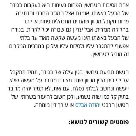
אחת מסיבות הגירושין הפחות נעימות היא בעקבות בגידה
של הבעל באשתו. אומנם אצל המגזר החרדי והדתי זה
פחות מקובל מכיוון שהחיים מתנהלים פחות או יותר
בחלוקה מגזרית, אבל עדיין גם שם זה יכול לקרות. בגידה
של הבעל באשתו הינו מעשה שקשה מאוד עד בלתי
אפשרי להתגבר עליו ולסלוח עליו ועל כן במרבית המקרים
זה מוביל לגירושין.
הגשת תביעת גירושין בגין עילה של בגידה, תמיד תתקבל
על ידי בית הדין מכיוון שגם מצידם מדובר על מעשה שלא
ייעשה ונחשב לבלתי נסלח. עם זאת, לא תמיד יהיה מדובר
בתיק קל כמו שזה נשמע, ולכן חשוב להיעזר בשרותיו של
הטוען הרבני
יהודה אבלס
או עורך דין מומחה.
פוסטים קשורים לנושא: