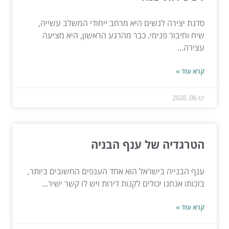
סדנת יצירה לנשים היא מרחב ייחודי המשלב עשייה,
שיח וחיבור פנימי. כבר מהרגע הראשון, היא מציעה
עצירה...
קרא עוד »
ינו 06, 2026
הטרגדיה של ענף הבניה
ענף הבנייה בישראל הוא אחד הענפים החשובים ביותר,
בזכותו אנחנו יכולים לקנות דירות ויש לו קשר ישיר...
קרא עוד »