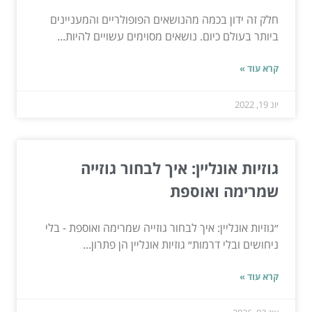
חלק זה ידון בכמה מהנושאים הפופולריים והמעניינים
ביותר בעולם כיום. נושאים מסוימים עשויים להיות...
קרא עוד »
יונ 19, 2022
גוזיות אונליין: איך לבחור גוזייה
שמרימה ואוספת
״גוזיות אונליין: איך לבחור גוזייה שמרימה ואוספת - בלי
ניחושים ובלי דרמות״ גוזיות אונליין הן פתרון...
קרא עוד »