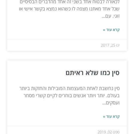
לכאורה לבטוח אחד בשני זה אחד מהדברים הבסיסיים
שכל אחד מאתנו מצפה לו כשהוא נמצא בקשר אישי או
זוגי. עם...
קרא עוד »
ינו 25, 2017
סין כמו שלא ראיתם
סין נחשבת לאחת המעצמות המובילות והחזקות ביותר
בעולם. יותר ויותר אנשים בוחרים לקיים קשרי מסחר
ועסקים...
קרא עוד »
ספט 02, 2019