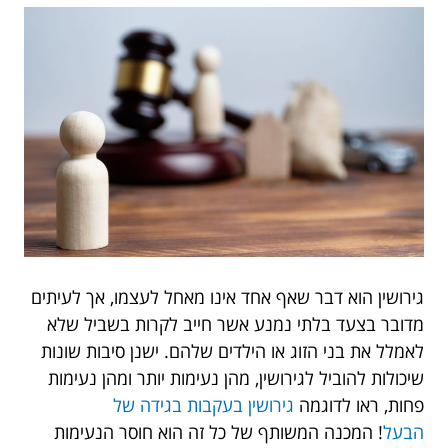
גירושין הוא דבר שאף אחד אינו מאחל לעצמו, אך לעיתים
מדובר בצעד בלתי נמנע אשר חייב לקרות בשביל שלא
לאמלל את בני הזוג או הילדים שלהם. ישנן סיבות שונות
שיכולות להוביל לגירושין, מהן נעימות יותר ומהן נעימות
פחות, ראו לדוגמה
גירושין בעקבות בגידה של
הבעל
!
המכנה המשותף של כל זה הוא חוסר הנעימות