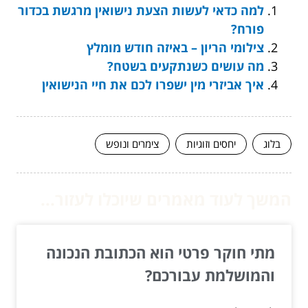
למה כדאי לעשות הצעת נישואין מרגשת בכדור
פורח?
צילומי הריון – באיזה חודש מומלץ
מה עושים כשנתקעים בשטח?
איך אביזרי מין ישפרו לכם את חיי הנישואין
בלוג
יחסים וזוגיות
צימרים ונופש
המשך לעוד מאמרים שיוכלו לעזור...
מתי חוקר פרטי הוא הכתובת הנכונה
והמושלמת עבורכם?