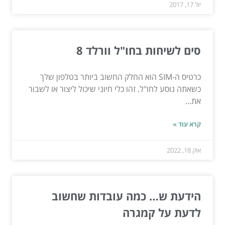
יול 17, 2017
סים לשיחות בחו"ל וורלד 8
כרטיס ה-SIM הוא החלק החשוב ביותר בטלפון שלך
כשאתה נוסע לחו"ל. זהו כלי חיוני שיכול ליצור או לשבור
את...
קרא עוד »
אוק 18, 2022
הידעת ש… כמה עובדות שחשוב
לדעת על קמגרה