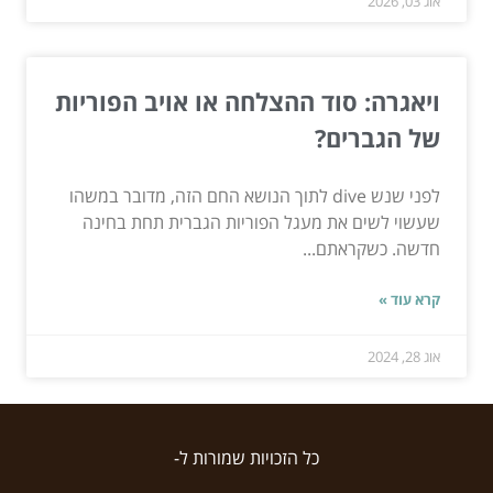
אוג 03, 2026
ויאגרה: סוד ההצלחה או אויב הפוריות
של הגברים?
לפני שנש dive לתוך הנושא החם הזה, מדובר במשהו
שעשוי לשים את מעגל הפוריות הגברית תחת בחינה
חדשה. כשקראתם...
קרא עוד »
אוג 28, 2024
כל הזכויות שמורות ל-