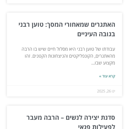
האתגרים שמאחורי המסך: טוען רבני
בגובה העיניים
עבודתו של טוען רבני היא מסלול חיים שיש בו הרבה
מהאתגרים, הקונפליקטים והניצחונות הקטנים. זהו
מקצוע שבו...
קרא עוד »
ינו 26, 2025
סדנת יצירה לנשים – הרבה מעבר
לפעילות פנאי