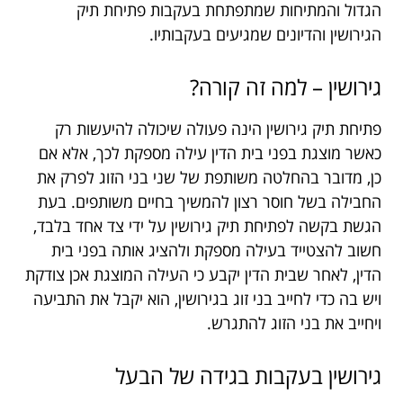
הגדול והמתיחות שמתפתחת בעקבות פתיחת תיק
הגירושין והדיונים שמגיעים בעקבותיו.
גירושין – למה זה קורה?
פתיחת תיק גירושין הינה פעולה שיכולה להיעשות רק
כאשר מוצגת בפני בית הדין עילה מספקת לכך, אלא אם
כן, מדובר בהחלטה משותפת של שני בני הזוג לפרק את
החבילה בשל חוסר רצון להמשיך בחיים משותפים. בעת
הגשת בקשה לפתיחת תיק גירושין על ידי צד אחד בלבד,
חשוב להצטייד בעילה מספקת ולהציג אותה בפני בית
הדין, לאחר שבית הדין יקבע כי העילה המוצגת אכן צודקת
ויש בה כדי לחייב בני זוג בגירושין, הוא יקבל את התביעה
ויחייב את בני הזוג להתגרש.
גירושין בעקבות בגידה של הבעל