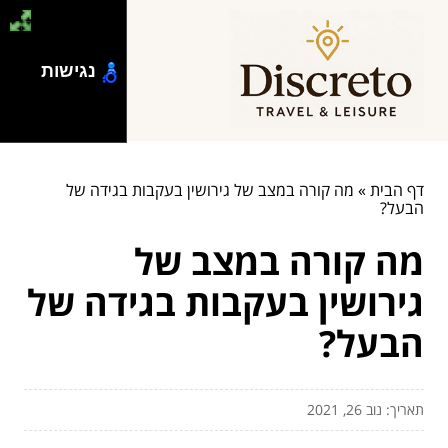
נגישות
דף הבית
»
מה קורה במצב של גירושין בעקבות בגידה של
הבעל?
מה קורה במצב של
גירושין בעקבות בגידה של
הבעל?
תאריך: נוב 26, 2021