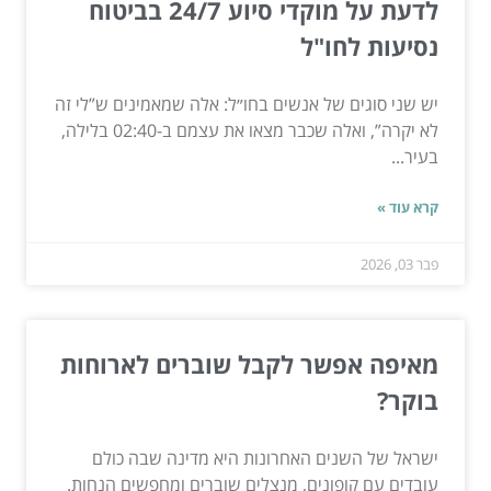
לדעת על מוקדי סיוע 24/7 בביטוח
נסיעות לחו"ל
יש שני סוגים של אנשים בחו״ל: אלה שמאמינים ש”לי זה
לא יקרה”, ואלה שכבר מצאו את עצמם ב-02:40 בלילה,
בעיר...
קרא עוד »
פבר 03, 2026
מאיפה אפשר לקבל שוברים לארוחות
בוקר?
ישראל של השנים האחרונות היא מדינה שבה כולם
עובדים עם קופונים, מנצלים שוברים ומחפשים הנחות.