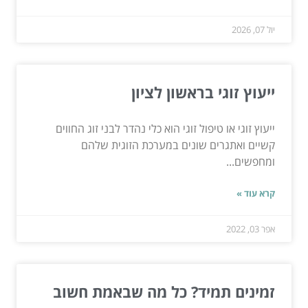
יול 07, 2026
ייעוץ זוגי בראשון לציון
ייעוץ זוגי או טיפול זוגי הוא כלי נהדר לבני זוג החווים
קשיים ואתגרים שונים במערכת הזוגית שלהם
ומחפשים...
קרא עוד »
אפר 03, 2022
זמינים תמיד? כל מה שבאמת חשוב