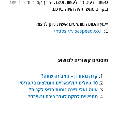
כאשר יודעים מה לעשות וכיצד, הדרך קצרה ומהירה יותר
ובקרוב ממש תהיה הויזה בידכם.
ייעוץ והכוונה מותאמים אישית ניתן למצוא
ב:
https://visaspeed.co.il/
פוסטים קשורים לנושא:
קרוז מאורגן – האם זה שווה?
10 טיולים קולינאריים מומלצים בקפריסין
איזה נעלי ריצה נוחות כדאי לקנות?
מחפשים להקה לערב בירה ונשירה?