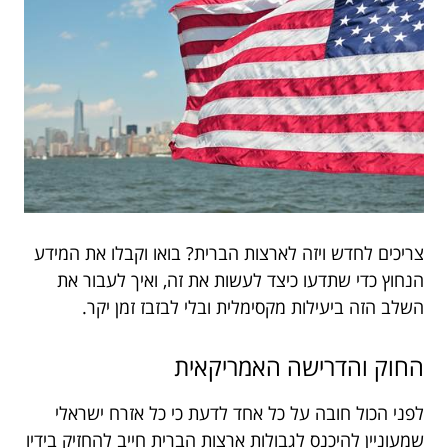
צריכים לחדש ויזה לארצות הברית? בואו וקבלו את המידע
הנחוץ כדי שתדעו כיצד לעשות את זה, ואיך לעבור את
השלב הזה ביעילות מקסימלית ובלי לבזבז זמן יקר.
החוק והדרישה האמריקאית
לפני הכול חובה על כל אחד לדעת כי כל אזרח ישראלי
שמעוניין להיכנס לגבולות ארצות הברית חייב להחזיק בידיו