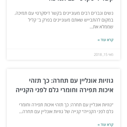
נשים וגברים רבים מעוניינים בקשר דיסקרטי עם תמיכה.
במקום להתבייש שאתם מעוניינים בפרק ב' קליל
שממלא את...
קרא עוד »
מאי 15, 2018
גוזיות אונליין עם תחרה: כך תזהי
איכות תפירה וחומרי גלם לפני הקנייה
״גוזיות אונליין עם תחרה: כך תזהי איכות תפירה וחומרי
גלם לפני הקנייה״ קנייה של גוזיות אונליין עם תחרה...
קרא עוד »