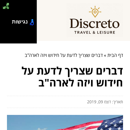
נגישות
דף הבית
»
דברים שצריך לדעת על חידוש ויזה לארה"ב
דברים שצריך לדעת על
חידוש ויזה לארה"ב
תאריך: דצמ 09, 2019