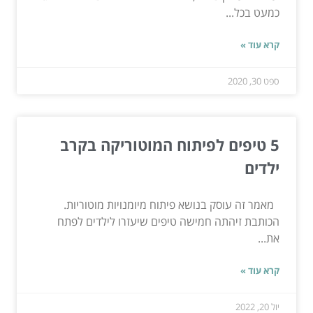
כמעט בכל...
קרא עוד »
ספט 30, 2020
5 טיפים לפיתוח המוטוריקה בקרב
ילדים
מאמר זה עוסק בנושא פיתוח מיומנויות מוטוריות.
הכותבת זיהתה חמישה טיפים שיעזרו לילדים לפתח
את...
קרא עוד »
יול 20, 2022