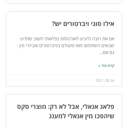
אילו סוגי ויברטורים יש?
אם את רוצה להגיע לאורגזמות נפלאות! חשוב שתדעי
שנשים השתמשו מאז ומעולם בוויברטורים ואביזרי מין -
גם אם...
קרא עוד »
אוג 08, 2021
פלאג אנאלי, אבל לא רק: מוצרי סקס
שיהפכו מין אנאלי למענג