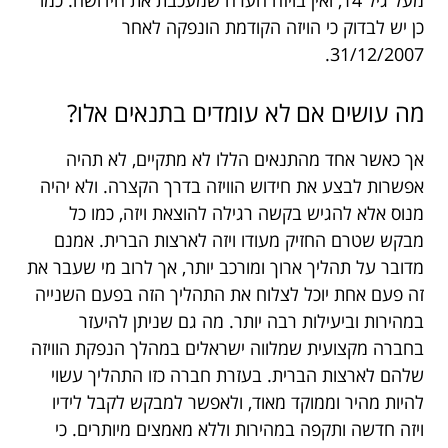
כן יש לבדוק כי הויזה הקודמת הונפקה לאחר
31/12/2007.
מה עושים אם לא עומדים בתנאים אלו?
אך כאשר אחד מהתנאים הללו לא מתקיים, לא תהיה
אפשרות לבצע את חידוש הוויזה בדרך הקצרה. ולא יהיה
מנוס אלא להגיש בקשה רגילה להוצאת ויזה, כמו כל
מבקש שטרם החזיק מעודו ויזה לארצות הברית. אמנם
מדובר על תהליך ארוך ומורכב יותר, אך לרוב מי שעבר את
זה פעם אחת יוכל לצלוח את התהליך הזה בפעם השנייה
במהירות וביעילות רבה יותר. מה גם שניתן להיעזר
בחברה מקצועית שמלווה ישראלים במהלך הנפקת הוויזה
שלהם לארצות הברית. בעזרת חברה כזו התהליך עשוי
להיות מהיר וממוקד מאוד, ולאפשר למבקש לקבל לידיו
ויזה חדשה ותקפה במהירות וללא מאמצים מיותרים. כי