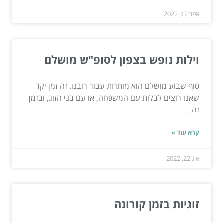
אפר 12, 2022
וילות נופש בצפון לסופ"ש מושלם
סוף שבוע מושלם הוא מותרות עבור רובנו. זה זמן יקר
שאנו רוצים לבלות עם המשפחה, או עם בני הזוג, ובזמן
זה...
קרא עוד »
אוג 22, 2022
זוגיות בזמן קורונה