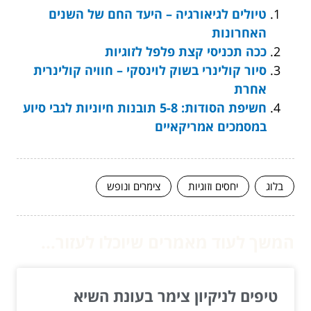
טיולים לגיאורגיה – היעד החם של השנים
האחרונות
ככה תכניסי קצת פלפל לזוגיות
סיור קולינרי בשוק לוינסקי – חוויה קולינרית
אחרת
חשיפת הסודות: 5-8 תובנות חיוניות לגבי סיוע
במסמכים אמריקאיים
בלוג
יחסים וזוגיות
צימרים ונופש
המשך לעוד מאמרים שיוכלו לעזור...
טיפים לניקיון צימר בעונת השיא