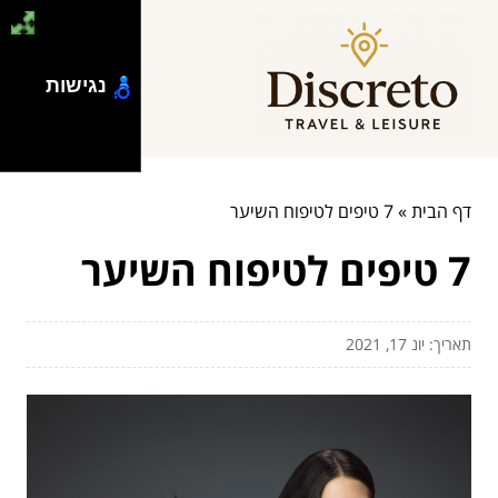
נגישות
דף הבית
»
7 טיפים לטיפוח השיער
7 טיפים לטיפוח השיער
תאריך: יונ 17, 2021