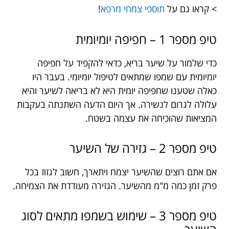
> קראו גם על
תוספי צמחי מרפא
!
טיפ מספר 1 – חפיפה יומיומית
כדי שלמור על שיער בריא, כדאי להקפיד על חפיפה
יומיומית עם שמפו שמתאים לטיפול יומיומי. בעבר היו
כאלה שטענו שחפיפה יומית היא לא בריאה לשיער והיא
עלולה לגרום לנשירה. אך היום הדעה השתנתה בעקבות
המציאות שהוכיחה את עצמה בשטח.
טיפ מספר 2 – גזירה של השיער
אם אתם רוצים שהשיער יצמח ויתארך, חשוב לגזוז בכל
פרק זמן כמה מ"מ מהשיער. הגזירה מעודדת את הצמיחה.
טיפ מספר 3 – שימוש בשמפו מתאים לסוג