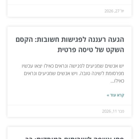
יול 27, 2026
הגעה רעננה לפגישות חשובות: הקסם
השקט של טיסה פרטית
יש אנשים שמגיעים לפגישה ונראים כאילו יצאו עכשיו
מפרסומת לשינה טובה. ויש אנשים שמגיעים ונראים
כאילו...
קרא עוד »
פבר 11, 2026