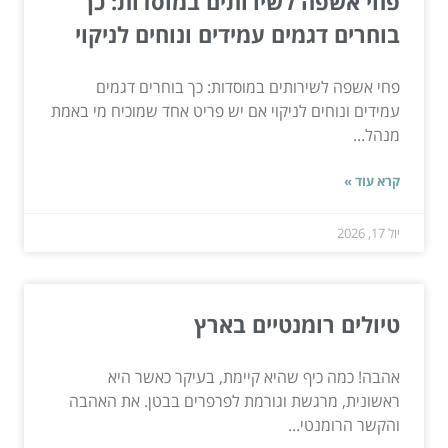
פחי אשפה לשירותים במוסדות: כך
בוחרים דגמים עמידים ונוחים לניקוי
פחי אשפה לשירותים במוסדות: כך בוחרים דגמים
עמידים ונוחים לניקוי אם יש פריט אחד שמוכיח מי באמת
מנהל...
קרא עוד »
יול 17, 2026
טיולים רומנטיים בארץ
אהבה! כמה כיף שהיא קיימת, בעיקר כאשר היא
ראשונית, מרגשת וגורמת לפרפרים בבטן. את האהבה
והקשר הרומנטי...