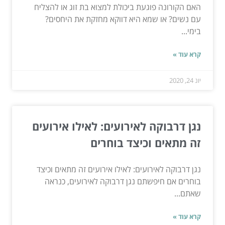
האם הקורונה פוגעת ביכולת למצוא בת זוג או להצליח
עם נשים? או שמא היא דווקא מחזקת את היחסים?
בימי...
קרא עוד »
יונ 24, 2020
נגן דרבוקה לאירועים: לאילו אירועים
זה מתאים וכיצד בוחרים
נגן דרבוקה לאירועים: לאילו אירועים זה מתאים וכיצד
בוחרים אם חיפשתם נגן דרבוקה לאירועים, כנראה
שאתם...
קרא עוד »