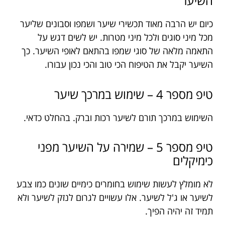
השיער
כיום יש הרבה מאוד תכשירי שיער ושמפו וסבונים שליער
מכל מיני סוגים ולכל מיני מטרות. יש לשים דגש על
התאמה מלאה של סוגי שמפו בהתאם לאופי השיער. כך
השיער יקבל את הטיפוח הכי טוב והכי נכון עבורו.
טיפ מספר 4 – שימוש במרכך שיער
השימוש במרכך תורם לשיער רכות וברק. בהחלט כדאי.
טיפ מספר 5 – שמירה על השיער מפני
כימיקלים
לא מומלץ לעשות שימוש בחומרים כימיים שונים כמו צבע
לשיער או ג'ל לשיער. אלו עשויים לגרום לנזק לשיער ולא
תמיד זה יהיה הפיך.