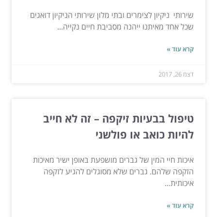
שירותי ניקיון לצימרים ובתי מלון שירותי הניקיון דואגים
שכל אחד מאיתנו ייהנה מסביבת חיים נקייה...
קרא עוד »
דצמ 26, 2017
טיפול בבעיות זיקפה – זה לא חייב
להיות כואב או פולשני
איכות חיי המין של גברים מושפעת באופן ישיר מאיכות
הזקפה שלהם. גברים שלא מסוגלים להגיע לזקפה
איכותית...
קרא עוד »