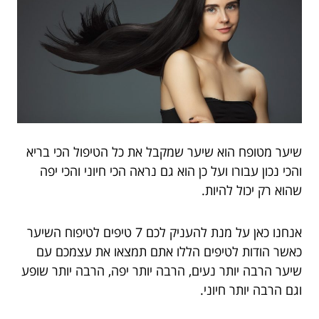
שיער מטופח הוא שיער שמקבל את כל הטיפול הכי בריא
והכי נכון עבורו ועל כן הוא גם נראה הכי חיוני והכי יפה
שהוא רק יכול להיות.
אנחנו כאן על מנת להעניק לכם 7 טיפים לטיפוח השיער
כאשר הודות לטיפים הללו אתם תמצאו את עצמכם עם
שיער הרבה יותר נעים, הרבה יותר יפה, הרבה יותר שופע
וגם הרבה יותר חיוני.