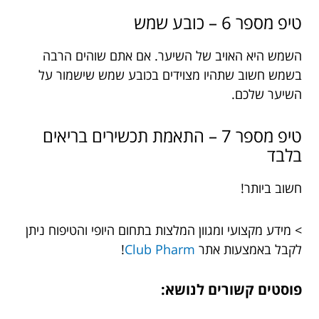
טיפ מספר 6 – כובע שמש
השמש היא האויב של השיער. אם אתם שוהים הרבה
בשמש חשוב שתהיו מצוידים בכובע שמש שישמור על
השיער שלכם.
טיפ מספר 7 – התאמת תכשירים בריאים
בלבד
חשוב ביותר!
> מידע מקצועי ומגוון המלצות בתחום היופי והטיפוח ניתן
לקבל באמצעות אתר
Club Pharm
!
פוסטים קשורים לנושא: