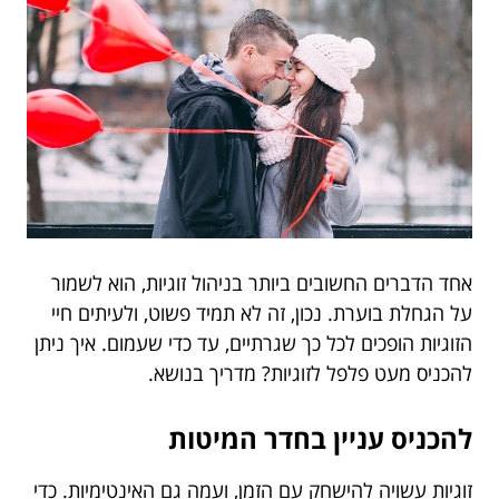
אחד הדברים החשובים ביותר בניהול זוגיות, הוא לשמור
על הגחלת בוערת. נכון, זה לא תמיד פשוט, ולעיתים חיי
הזוגיות הופכים לכל כך שגרתיים, עד כדי שעמום. איך ניתן
להכניס מעט פלפל לזוגיות? מדריך בנושא.
להכניס עניין בחדר המיטות
זוגיות עשויה להישחק עם הזמן, ועמה גם האינטימיות. כדי