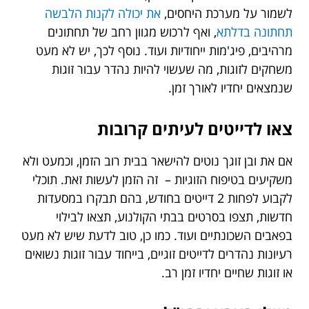
לשמור על מערכת היחסים,
את יכולה לקנות הלבשה
תחתונה בדלתא
, ואף לרכוש מגוון רחב של תחתונים
מרהיבים, פיג'מות ייחודיות ועוד. נוסף לכך, יש לא מעט
משחקים לזוגות, מה שעשוי להיות נהדר עבור זוגות
שנמצאים יחדיו לאורך זמן.
צאו לדייטים לעיתים קרובות
אם את ובן זוגך נוטים להישאר בבית רוב הזמן, וכמעט ולא
משקיעים בטיפוח הזוגיות – זה הזמן לעשות זאת. תוכלי
לקבוע לפחות 2 דייטים בחודש, בהם תבקרו במסעדות
חדשות, תצפו בסרטים בבתי הקולנוע, תצאו לבילוי
בפאבים השכונתיים ועוד. כמו כן, טוב לדעת שיש לא מעט
רעיונות נהדרים לדייטים זוגיים, בייחוד עבור זוגות נשואים
או זוגות שחיים יחדיו זמן רב.