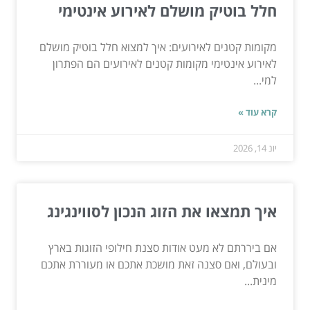
חלל בוטיק מושלם לאירוע אינטימי
מקומות קטנים לאירועים: איך למצוא חלל בוטיק מושלם
לאירוע אינטימי מקומות קטנים לאירועים הם הפתרון
למי...
קרא עוד »
יונ 14, 2026
איך תמצאו את הזוג הנכון לסווינגינג
אם ביררתם לא מעט אודות סצנת חילופי הזוגות בארץ
ובעולם, ואם סצנה זאת מושכת אתכם או מעוררת אתכם
מינית...