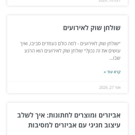
דצמ 10, 2020
שולחן שוק לאירועים
״שולחן שוק לאירועים - למה כולם נעמדים סביבו, ואיך
עושים את זה נכון?״ שולחן שוק לאירועים הוא הרגע
שבו...
קרא עוד »
אפר 27, 2026
אביזרים ומוצרים לחתונות: איך לשלב
עיצוב חגיגי עם אביזרים למסיבות