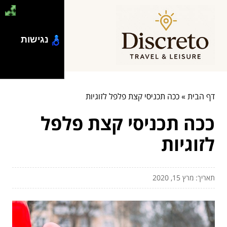
נגישות
דף הבית
»
ככה תכניסי קצת פלפל לזוגיות
ככה תכניסי קצת פלפל
לזוגיות
תאריך: מרץ 15, 2020