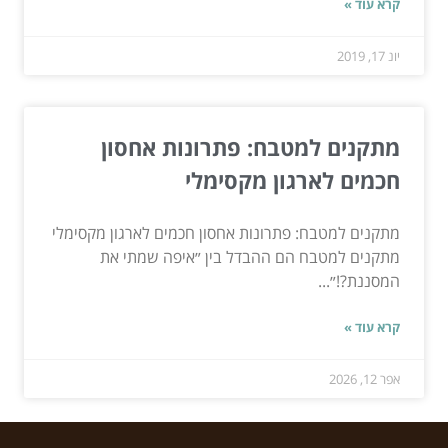
קרא עוד »
יונ 17, 2019
מתקנים למטבח: פתרונות אחסון
חכמים לארגון מקסימלי
מתקנים למטבח: פתרונות אחסון חכמים לארגון מקסימלי
מתקנים למטבח הם ההבדל בין ״איפה שמתי את
המסננת?!״...
קרא עוד »
אפר 12, 2026