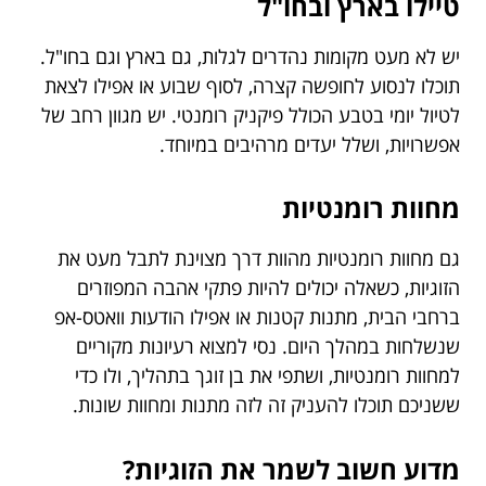
טיילו בארץ ובחו"ל
יש לא מעט מקומות נהדרים לגלות, גם בארץ וגם בחו"ל.
תוכלו לנסוע לחופשה קצרה, לסוף שבוע או אפילו לצאת
לטיול יומי בטבע הכולל פיקניק רומנטי. יש מגוון רחב של
אפשרויות, ושלל יעדים מרהיבים במיוחד.
מחוות רומנטיות
גם מחוות רומנטיות מהוות דרך מצוינת לתבל מעט את
הזוגיות, כשאלה יכולים להיות פתקי אהבה המפוזרים
ברחבי הבית, מתנות קטנות או אפילו הודעות וואטס-אפ
שנשלחות במהלך היום. נסי למצוא רעיונות מקוריים
למחוות רומנטיות, ושתפי את בן זוגך בתהליך, ולו כדי
ששניכם תוכלו להעניק זה לזה מתנות ומחוות שונות.
מדוע חשוב לשמר את הזוגיות?