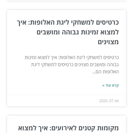
כרטיסים למשחקי ליגת האלופות: איך
למצוא זמינות גבוהה ומושבים
מצוינים
כרטיסים למשחקי ליגת האלופות: איך למצוא זמינות
גבוהה ומושבים מצוינים כרטיסים למשחקי ליגת
האלופות הם...
קרא עוד »
אוג 07, 2026
מקומות קטנים לאירועים: איך למצוא