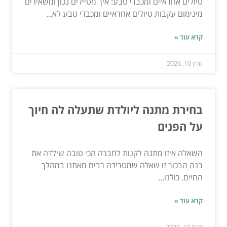
טיולים אחראיים ומכבדי טבע: איך מטיילים נכון ומשאירים
מינימום עקבות טיולים אחראיים ומכבדי טבע לא...
קרא עוד »
מרץ 10, 2026
בחירת מתנה ליולדת שתעלה לה חיוך
על הפנים
השאלה איזו מתנה לקנות לחברה הכי טובה שילדה את
בנה הבכור זו שאלה שמטרידה רבים מאתנו במהלך
החיים. כולנו...
קרא עוד »