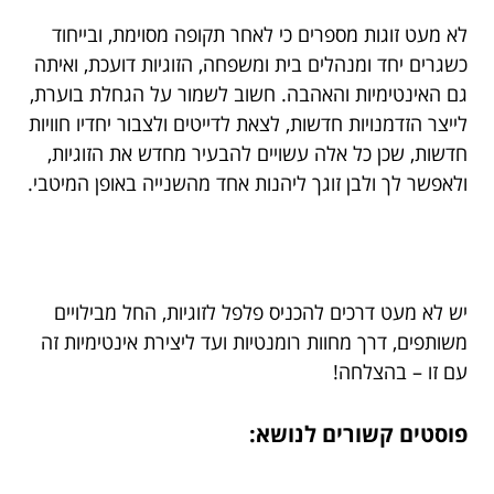
לא מעט זוגות מספרים כי לאחר תקופה מסוימת, ובייחוד
כשגרים יחד ומנהלים בית ומשפחה, הזוגיות דועכת, ואיתה
גם האינטימיות והאהבה. חשוב לשמור על הגחלת בוערת,
לייצר הזדמנויות חדשות, לצאת לדייטים ולצבור יחדיו חוויות
חדשות, שכן כל אלה עשויים להבעיר מחדש את הזוגיות,
ולאפשר לך ולבן זוגך ליהנות אחד מהשנייה באופן המיטבי.
יש לא מעט דרכים להכניס פלפל לזוגיות, החל מבילויים
משותפים, דרך מחוות רומנטיות ועד ליצירת אינטימיות זה
עם זו – בהצלחה!
פוסטים קשורים לנושא: