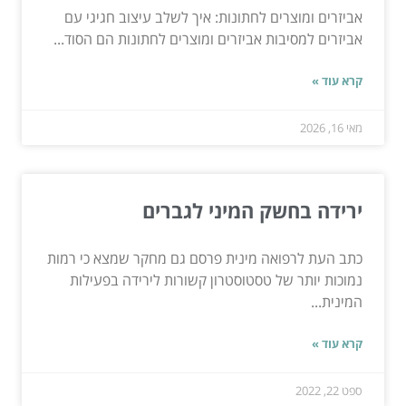
אביזרים ומוצרים לחתונות: איך לשלב עיצוב חגיגי עם
אביזרים למסיבות אביזרים ומוצרים לחתונות הם הסוד...
קרא עוד »
מאי 16, 2026
ירידה בחשק המיני לגברים
כתב העת לרפואה מינית פרסם גם מחקר שמצא כי רמות
נמוכות יותר של טסטוסטרון קשורות לירידה בפעילות
המינית...
קרא עוד »
ספט 22, 2022