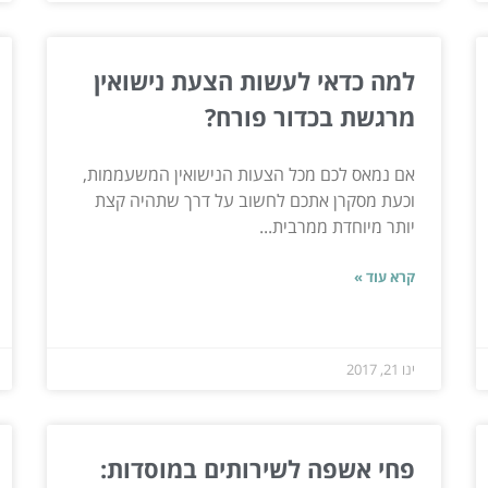
למה כדאי לעשות הצעת נישואין
מרגשת בכדור פורח?
אם נמאס לכם מכל הצעות הנישואין המשעממות,
וכעת מסקרן אתכם לחשוב על דרך שתהיה קצת
יותר מיוחדת ממרבית...
קרא עוד »
ינו 21, 2017
פחי אשפה לשירותים במוסדות: