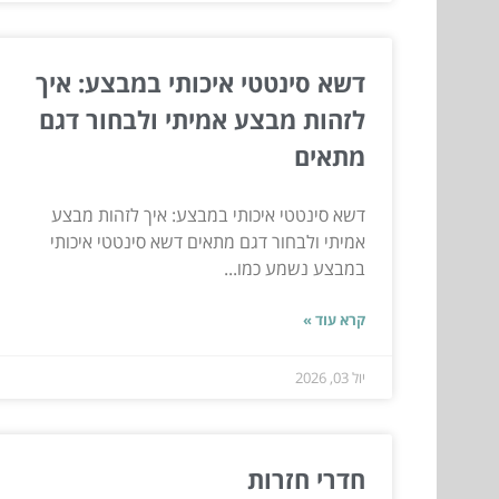
דשא סינטטי איכותי במבצע: איך
לזהות מבצע אמיתי ולבחור דגם
מתאים
דשא סינטטי איכותי במבצע: איך לזהות מבצע
אמיתי ולבחור דגם מתאים דשא סינטטי איכותי
במבצע נשמע כמו...
קרא עוד »
יול 03, 2026
חדרי חזרות