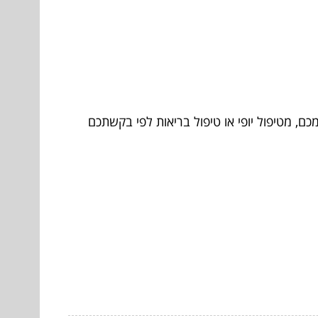
, מטיפול יופי או טיפול בריאות לפי בקשתכם