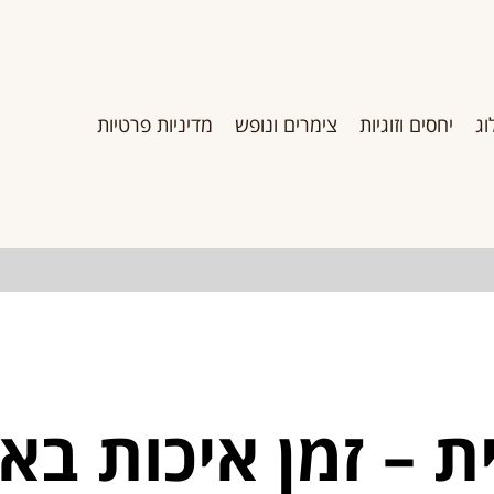
וג
יחסים וזוגיות
צימרים ונופש
מדיניות פרטיות
ת – זמן איכות בא