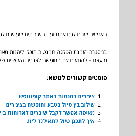
האנשים שנוח לכם אתם ועם השירותים שעושים לכ
במסגרת הזמנת הפלגה רומנטית תוכלו ליהנות מארו
ובעצם – להתאים את החופשה לצרכים האישיים של
פוסטים קשורים לנושא:
צימרים בהנחות באתר קופונופש
שילוב בין טיול בטבע וחופשה בצימרים
מאיפה אפשר לקבל שוברים לארוחות בוק
איך לתכנן טיול לתאילנד לזוג