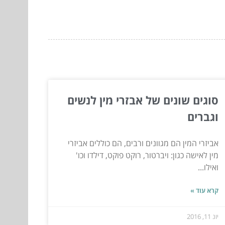
סוגים שונים של אבזרי מין לנשים
וגברים
אביזרי המין הם מגוונים ורבים, הם כוללים אביזרי
מין לאישה כגון: ויברטור, רוקט פוקט, דילדו וכו'
ואילו...
קרא עוד »
יונ 11, 2016