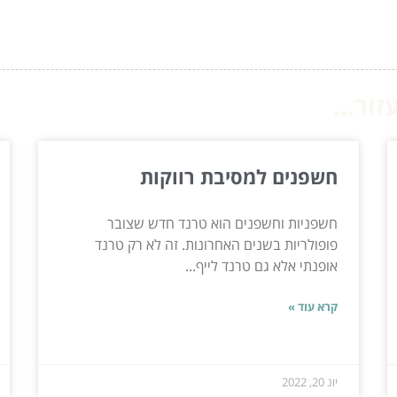
ור...
חשפנים למסיבת רווקות
חשפניות וחשפנים הוא טרנד חדש שצובר
פופולריות בשנים האחרונות. זה לא רק טרנד
אופנתי אלא גם טרנד לייף...
קרא עוד »
יונ 20, 2022