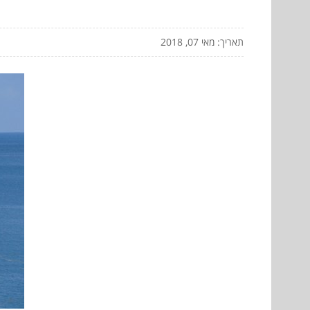
תאריך: מאי 07, 2018