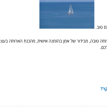
ם טוב.
חה טובה, מבידור של אמן בהזמנה אישית, מהכנת הארוחה בעצמכם
כם.
ר?