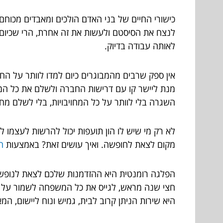
לנצח את הסיסטם ולעשות את זה אחרת, הרי שכיום 
לאותה עבודה בדיוק.
אין ספק שרבים מהמבוגרים כיום למדו לוותר על החל
מנת ליישר קו עם דרישות החברה ולשלם את כל המ
השגרה בלי לוותר על כל המחויבויות, בלי לשלם מח
לא רק מי שיש לו הון תועפות יכול להרשות לעצמו 
מקום לצאת לחופשה. ואיך עושים זאת? באמצעות
ה
הפלגה רומנטית היא ההזדמנות שלכם לצאת לנופש, ל
חצי שנה מראש, לגייס את כל המשפחה לשמור על הי
היא שירות הניתן קרוב לבית, גמיש ונוח ליישום, המ