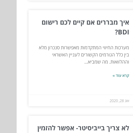
איך מבררים אם קיים לכם רישום
BDI?
מערכות החיווי המתקדמות מאפשרות סנכרון מלא
בין כלל הגורמים הקשורים לעניין האשראי
וההלוואות. מה שמביא...
קרא עוד »
אוג 28, 2020
לא צריך בייביסיטר- אפשר להזמין