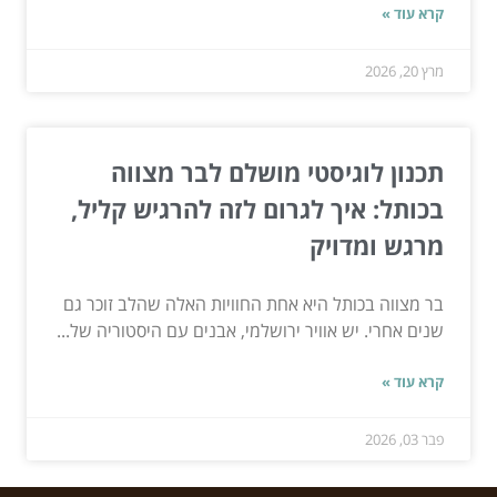
קרא עוד »
מרץ 20, 2026
תכנון לוגיסטי מושלם לבר מצווה
בכותל: איך לגרום לזה להרגיש קליל,
מרגש ומדויק
בר מצווה בכותל היא אחת החוויות האלה שהלב זוכר גם
שנים אחרי. יש אוויר ירושלמי, אבנים עם היסטוריה של...
קרא עוד »
פבר 03, 2026