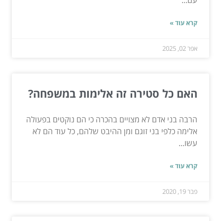
קרא עוד »
אפר 02, 2025
האם כל סטירה זה אלימות במשפחה?
הרבה בני אדם לא מצויים בהכרה כי הם נוקטים בפעולה
אלימה כלפי בני זוגם ומן ההיבט שלהם, כל עוד הם לא
עשו...
קרא עוד »
פבר 19, 2020