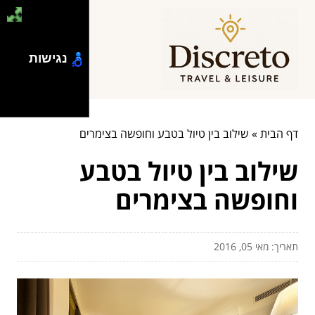
נגישות
דף הבית
»
שילוב בין טיול בטבע וחופשה בצימרים
שילוב בין טיול בטבע
וחופשה בצימרים
תאריך: מאי 05, 2016