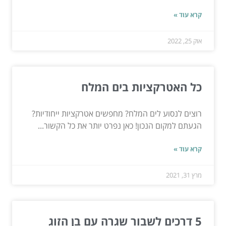
קרא עוד »
אוק 25, 2022
כל האטרקציות בים המלח
רוצים לנסוע לים המלח? מחפשים אטרקציות ייחודיות?
הגעתם למקום הנכון! כאן נפרט יותר את כל הקשור...
קרא עוד »
מרץ 31, 2021
5 דרכים לשבור שגרה עם בן הזוג