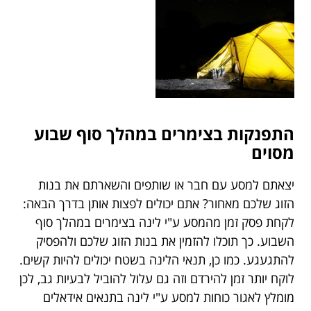
התפנקות בצימרים במהלך סוף שבוע
מסוים
יצאתם למסע עם חבר או שותפים והשארתם את בנות
הזוג שלכם מאחור? אתם יכולים לפצות אותן בדרך הבאה:
לקחת פסק זמן מהמסע ע"י לינה בצימרים במהלך סוף
השבוע. כך תוכלו להזמין את בנות הזוג שלכם ולהפסיק
להתגעגע. כמו כן, תנאי הלינה בשטח יכולים להיות קשים.
לוקח יותר זמן להירדם וזה גם עלול להוביל לבעיות גב, לכן
מומלץ לאגור כוחות למסע ע"י לינה בתנאים אידאלים