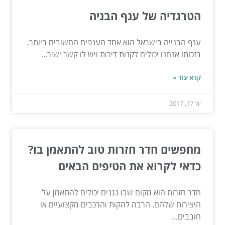
הטרגדיה של ענף הבניה
ענף הבנייה בישראל הוא אחד הענפים החשובים ביותר,
בזכותו אנחנו יכולים לקנות דירות ויש לו קשר ישיר...
קרא עוד »
יול 17, 2017
מחפשים חדר חזרות טוב להתאמן בו?
כדאי לקרוא את הטיפים הבאים
חדר חזרות הוא מקום שבו נגנים יכולים להתאמן על
היצירות שלהם. הרבה להקות והרכבים מקצועיים או
חובבים...