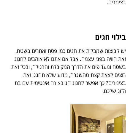
בצימרים.
בילוי חגים
יש קבוצות שמבלות את חגים כמו פסח ואחרים בשטח.
זאת חוויה בפני עצמה. אבל אם אתם לא אוהבים לחגוג
בשטח ומעדיפים את הדרך המקובלת והרגילה, ובכל זאת
רוצים לצאת קצת מהשגרה, מדוע שלא תחגגו זאת
בצימרים? כך אפשר לחגוג חג בצורה אינטימית עם בת
הזוג שלכם.