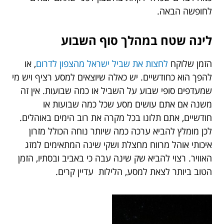
לחופשה הבאה.
לינה שטח במהלך סוף השבוע
הזמן שלוקח
לחצות את שביל ישראל מהצפון לדרום
, או
להפך הוא כחודשיים. יש כאלה שיוצאים למסע רציף ויש מי
שמעדפים סופי שבוע על השביל או כמה שבועות. אין זה
משנה אם אתם עושים מסע שכל כמה שבועות או
חודשיים, אתם תלונו בכל מקרה את רוב הימים באוהלים.
לכן מומלץ להביא ערכה כמה שיותר נוחה הכולל מזרון
איכותי אוהל מרווח מחצלת ושקי שינה המתאימים למזג
האוויר. רצוי להביא שק שינה עבה כי באביב ובסתיו, הזמן
הטוב ביותר לצאת למסע, הלילות עדיין קרים.