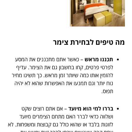
מה טיפים לבחירת צימר
תכננו מראש
– כאשר אתם מתכננים את המסע
לפרטי פרטים, קחו בחשבון גם את הצימר. עדיף
להזמין אותו כמה שיותר זמן מראש. כך תשיגו מחיר
נוח יותר וגם תמנעו את האפשרות שהוא לא יהיה
תפוס.
בררו למי הוא מיועד
– אם אתם רוצים שקט
ושלווה כדאי לברר האם מתחם הצימרים מיועד
לזוגות בלבד או שהוא כולל גם קבוצות ומשפחות. לא