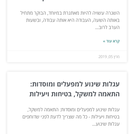
השגרה עשויה להיות מאתגרת במיוחד, הבוקר מתחיל
באותה השעה, העבודה היא אותה עבודה, ובשעות
הערב לרוב...
קרא עוד »
מרץ 05, 2019
עגלות שינוע למפעלים ומוסדות:
התאמה למשקל, בטיחות ויעילות
עגלות שינוע למפעלים ומוסדות: התאמה למשקל,
בטיחות ויעילות - כל מה שצריך לדעת לפני שדוחפים
עגלות שינוע...