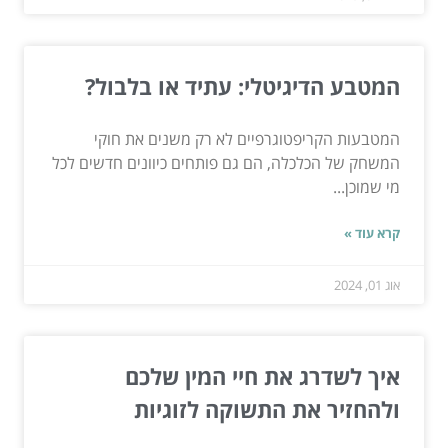
המטבע הדיגיטלי: עתיד או בלבול?
המטבעות הקריפטוגרפיים לא רק משנים את חוקי
המשחק של הכלכלה, הם גם פותחים כיוונים חדשים לכל
מי שמוכן...
קרא עוד »
אוג 01, 2024
איך לשדרג את חיי המין שלכם
ולהחזיר את התשוקה לזוגיות