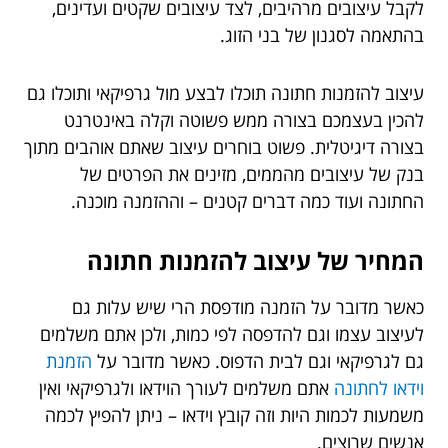
לקבל עיצובים מרהיבים, לצד עיצובים שקטים ועדינים,
בהתאמה לסגנון של בני הזוג.
עיצוב להזמנות חתונה תוכלו לבצע מול גרפיקאי ותוכלו גם
להכין בעצמכם בצורה ממש פשוטה וקלה באינטרנט
בצורה דיגיטלית. פשוט בוחרים עיצוב שאתם אוהבים מתוך
בנק של עיצובים מהממים, מזינים את הפרטים של
החתונה ועוד כמה דברים קטנים – וההזמנה מוכנה.
המחיר של עיצוב להזמנות חתונה
כאשר מדובר על הזמנה מודפסת הרי שיש עלות גם
לעיצוב עצמו וגם להדפסה לפי כמות, ולכן אתם משלמים
גם לגרפיקאי וגם לבית הדפוס. כאשר מדובר על
הזמנת
וידאו לחתונה
אתם משלמים לעורך הוידאו ולגרפיקאי ואין
משמעות לכמות היות וזה קובץ וידאו – ניתן להפיץ לכמה
אנשים שרוצים.