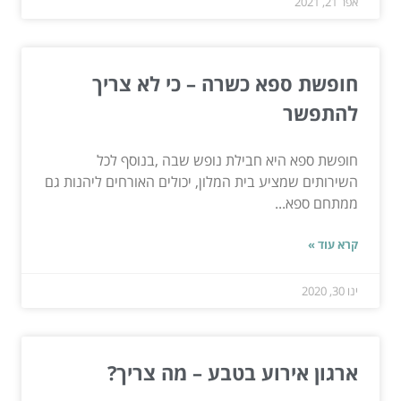
אפר 21, 2021
חופשת ספא כשרה – כי לא צריך
להתפשר
חופשת ספא היא חבילת נופש שבה ,בנוסף לכל
השירותים שמציע בית המלון, יכולים האורחים ליהנות גם
ממתחם ספא...
קרא עוד »
ינו 30, 2020
ארגון אירוע בטבע – מה צריך?