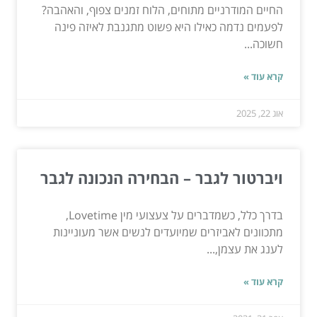
החיים המודרניים מתוחים, הלוח זמנים צפוף, והאהבה?
לפעמים נדמה כאילו היא פשוט מתגנבת לאיזה פינה
חשוכה...
קרא עוד »
אוג 22, 2025
ויברטור לגבר – הבחירה הנכונה לגבר
בדרך כלל, כשמדברים על צעצועי מין Lovetime,
מתכוונים לאביזרים שמיועדים לנשים אשר מעוניינות
לענג את עצמן,...
קרא עוד »