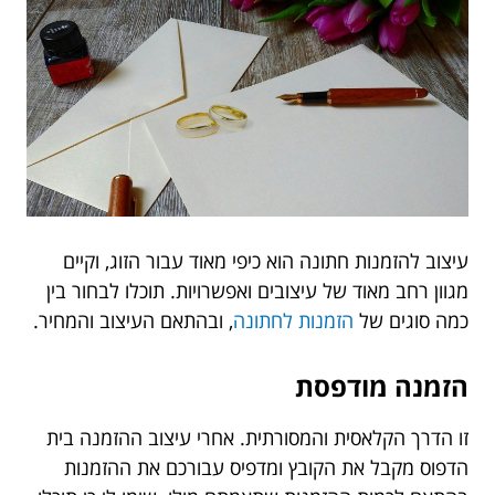
עיצוב להזמנות חתונה הוא כיפי מאוד עבור הזוג, וקיים
מגוון רחב מאוד של עיצובים ואפשרויות. תוכלו לבחור בין
כמה סוגים של
הזמנות לחתונה
, ובהתאם העיצוב והמחיר.
הזמנה מודפסת
זו הדרך הקלאסית והמסורתית. אחרי עיצוב ההזמנה בית
הדפוס מקבל את הקובץ ומדפיס עבורכם את ההזמנות