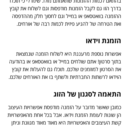
בהתאם לכמות ההזמנות שתאמתם מולו. שימו לי כי תוכלו
בדרך הזו גם לקבל הזמנות מודפסות וגם לשלוח את קובץ
ההזמנה בוואטסאפ או במייל וגם לחסוך חלק מההדפסה
ואת הטרחה של להגיע פיזית לכמות רבה של אורחים.
הזמנת וידאו
אפשרות נוספת מרעננת היא לשלוח הזמנה שנמצאת
בתוך סרטון! אתם שולחים במייל או בוואטסאפ או בהודעה
את הסרטון למוזמנים שלכם. תוכלו גם להעלות את קובץ
הוידאו לרשתות החברתיות ולשתף בו את האורחים שלכם.
התאמה לסגנון של הזוג
כמובן שאשר מדובר על הזמנה מודפסת אפשרויות העיצוב
הן שונות לעומת הזמנת וידאו. אבל בכל אחת מהאפשרויות
קשת העיצובים והאפשרויות היא מאוד מאוד מגוונת וניתן