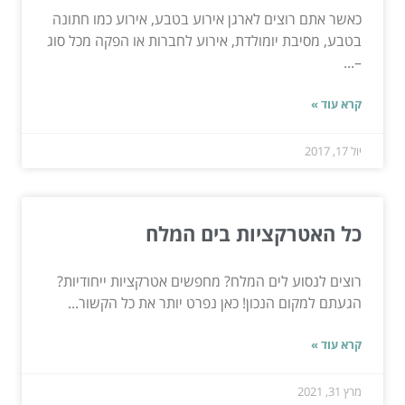
כאשר אתם רוצים לארגן אירוע בטבע, אירוע כמו חתונה
בטבע, מסיבת יומולדת, אירוע לחברות או הפקה מכל סוג
–...
קרא עוד »
יול 17, 2017
כל האטרקציות בים המלח
רוצים לנסוע לים המלח? מחפשים אטרקציות ייחודיות?
הגעתם למקום הנכון! כאן נפרט יותר את כל הקשור...
קרא עוד »
מרץ 31, 2021