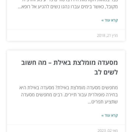
מקובל, כאשר בימים עברו נהגו נשים להגיע אל רופא...
קרא עוד »
מרץ 21, 2018
מסעדה מומלצת באילת – מה חשוב
לשים לב
מחפשים מסעדה מומלצת באילת? מסעדה באילת היא
בחירה פופולרית עבור תיירים. רבים מחפשים מסעדה
שתציע תפריט...
קרא עוד »
מאי 02, 2023