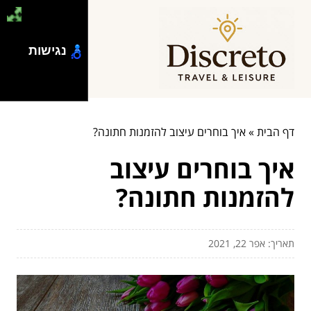
נגישות
דף הבית
»
איך בוחרים עיצוב להזמנות חתונה?
איך בוחרים עיצוב
להזמנות חתונה?
תאריך: אפר 22, 2021