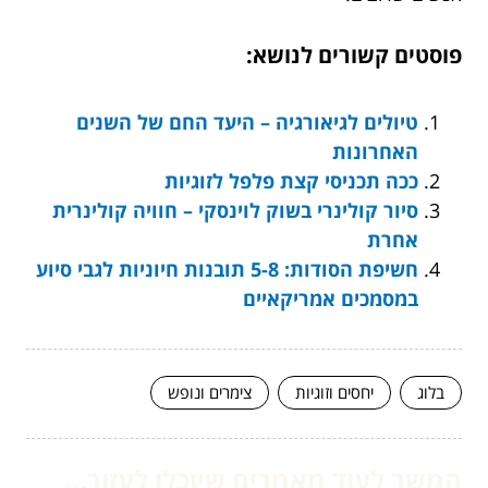
פוסטים קשורים לנושא:
טיולים לגיאורגיה – היעד החם של השנים
האחרונות
ככה תכניסי קצת פלפל לזוגיות
סיור קולינרי בשוק לוינסקי – חוויה קולינרית
אחרת
חשיפת הסודות: 5-8 תובנות חיוניות לגבי סיוע
במסמכים אמריקאיים
בלוג
יחסים וזוגיות
צימרים ונופש
המשך לעוד מאמרים שיוכלו לעזור...