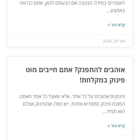
לאופניים במידה הנכונה אם הגעתם לכאן, אתם כנראה
באמצע...
קרא עוד »
אפר 20, 2026
אוהבים להתפנק? אתם חייבים מוט
פינוק במקלחת!
פינוקים אהובים על כל אחד. אלא שאצל כל אחד מאתנו
המונח פינוק מתפרש אחרת. יש כאלו שהפינוק אצלם
הוא תמיד...
קרא עוד »