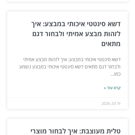
דשא סינטטי איכותי במבצע: איך
לזהות מבצע אמיתי ולבחור דגם
מתאים
דשא סינטטי איכותי במבצע: איך לזהות מבצע אמיתי
ולבחור דגם מתאים דשא סינטטי איכותי במבצע נשמע
כמו...
קרא עוד »
יול 03, 2026
טלית מעוצבת: איך לבחור מוצרי