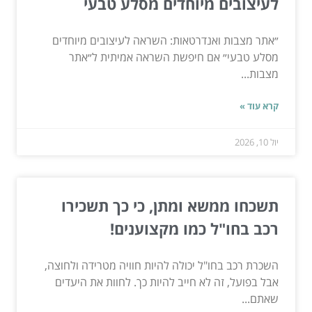
לעיצובים מיוחדים מסלע טבעי
״אתר מצבות ואנדרטאות: השראה לעיצובים מיוחדים
מסלע טבעי״ אם חיפשת השראה אמיתית ל״אתר
מצבות...
קרא עוד »
יול 10, 2026
תשכחו ממשא ומתן, כי כך תשכירו
רכב בחו"ל כמו מקצוענים!
השכרת רכב בחו"ל יכולה להיות חוויה מטרידה ולחוצה,
אבל בפועל, זה לא חייב להיות כך. לחוות את היעדים
שאתם...