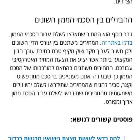
הצדדים.
ההבדלים בין הסכמי הממון השונים
דבר נוסף הוא המחיר שתאלצו לשלם עבור הסכמי הממון,
בדקו באתר זה
. המחירים משתנים בין עורכי הדין השונים
ולכן חשוב לערוך סקר שוק מקיף טרם בחירת עורך הדין
המקצועי ביותר אשר יציע את הצעת המחיר האטרקטיבי
עבורכם. המחירים משתנים בהתאם למורכבותו של הסכם
הממון כך שבמידה ואתם מעוניינים בהסכם ממון פשוט
וקצר, סביר להניח שהמחירים שתידרשו לשלם יהיו זולים
משמעותית מהמחירים שתידרשו לשלם עבור הסכח ממון
ארוך ומפורט.
פוסטים קשורים לנושא:
למה כדאי לעשות הצעת נישואין מרגשת בכדור