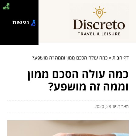
נגישות
דף הבית
»
כמה עולה הסכם ממון וממה זה מושפע?
כמה עולה הסכם ממון
וממה זה מושפע?
תאריך: יונ 28, 2020