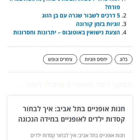
פורח?
5 דרכים לשבור שגרה עם בן הזוג
זוגיות בזמן קורונה
הצעת נישואין באוטובוס – יתרונות וחסרונות
בלוג
יחסים וזוגיות
צימרים ונופש
המשך לעוד מאמרים שיוכלו לעזור...
חנות אופניים בתל אביב: איך לבחור
קסדות ילדים לאופניים במידה הנכונה
חנות אופניים בתל אביב: איך לבחור קסדות ילדים