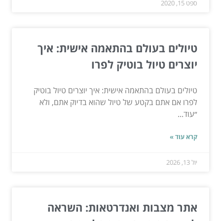
ספט 15, 2020
טיולים בעולם בהתאמה אישית: איך
יוצרים טיול בוטיק לפרו
טיולים בעולם בהתאמה אישית: איך יוצרים טיול בוטיק
לפרו אם אתם בקטע של טיול שהוא בדיוק אתם, ולא
״עוד...
קרא עוד »
יול 13, 2026
אתר מצבות ואנדרטאות: השראה