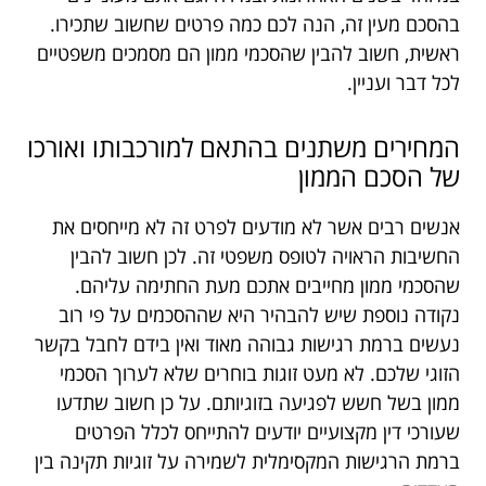
בהסכם מעין זה, הנה לכם כמה פרטים שחשוב שתכירו.
ראשית, חשוב להבין שהסכמי ממון הם מסמכים משפטיים
לכל דבר ועניין.
המחירים משתנים בהתאם למורכבותו ואורכו
של הסכם הממון
אנשים רבים אשר לא מודעים לפרט זה לא מייחסים את
החשיבות הראויה לטופס משפטי זה. לכן חשוב להבין
שהסכמי ממון מחייבים אתכם מעת החתימה עליהם.
נקודה נוספת שיש להבהיר היא שההסכמים על פי רוב
נעשים ברמת רגישות גבוהה מאוד ואין בידם לחבל בקשר
הזוגי שלכם. לא מעט זוגות בוחרים שלא לערוך הסכמי
ממון בשל חשש לפגיעה בזוגיותם. על כן חשוב שתדעו
שעורכי דין מקצועיים יודעים להתייחס לכלל הפרטים
ברמת הרגישות המקסימלית לשמירה על זוגיות תקינה בין