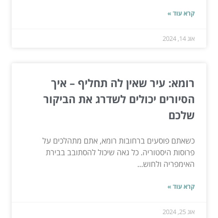
קרא עוד »
אוג 14, 2024
רומא: עיר שאין לה תחליף – איך
הסיורים יכולים לשדרג את הביקור
שלכם
כשאתם פוסעים ברחובות רומא, אתם מתהלכים על
פרוסות היסטוריה. כל גאה שיכול להסתובב בבירת
האימפריה ולחוש...
קרא עוד »
אוג 25, 2024