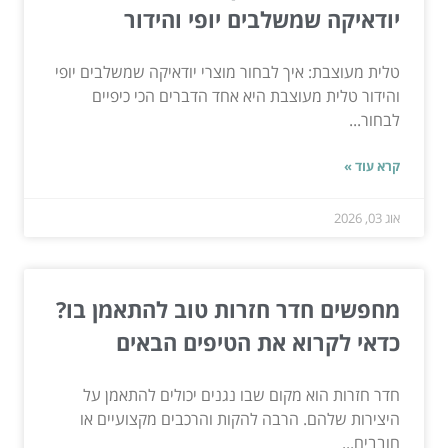
יודאיקה שמשלבים יופי והידור
טלית מעוצבת: איך לבחור מוצרי יודאיקה שמשלבים יופי
והידור טלית מעוצבת היא אחד הדברים הכי כיפיים
לבחור...
קרא עוד »
אוג 03, 2026
מחפשים חדר חזרות טוב להתאמן בו?
כדאי לקרוא את הטיפים הבאים
חדר חזרות הוא מקום שבו נגנים יכולים להתאמן על
היצירות שלהם. הרבה להקות והרכבים מקצועיים או
חובבים...