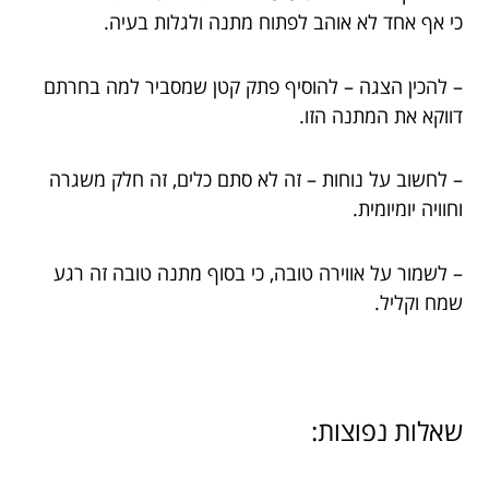
כי אף אחד לא אוהב לפתוח מתנה ולגלות בעיה.
– להכין הצגה – להוסיף פתק קטן שמסביר למה בחרתם
דווקא את המתנה הזו.
– לחשוב על נוחות – זה לא סתם כלים, זה חלק משגרה
וחוויה יומיומית.
– לשמור על אווירה טובה, כי בסוף מתנה טובה זה רגע
שמח וקליל.
שאלות נפוצות: