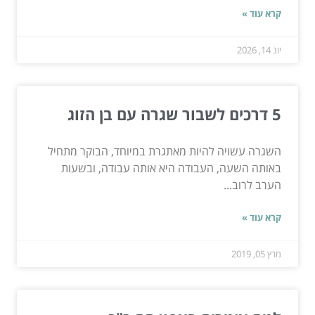
קרא עוד »
יונ 14, 2026
5 דרכים לשבור שגרה עם בן הזוג
השגרה עשויה להיות מאתגרת במיוחד, הבוקר מתחיל
באותה השעה, העבודה היא אותה עבודה, ובשעות
הערב לרוב...
קרא עוד »
מרץ 05, 2019