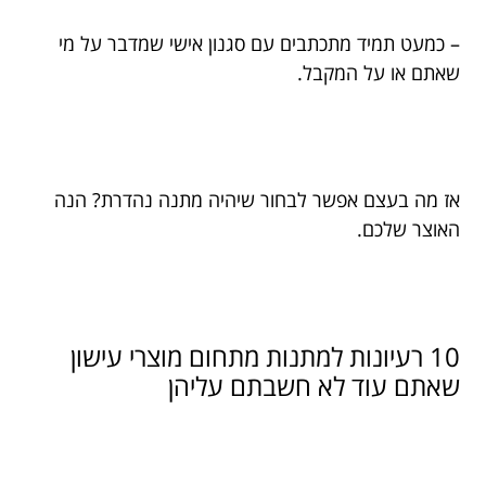
– כמעט תמיד מתכתבים עם סגנון אישי שמדבר על מי
שאתם או על המקבל.
אז מה בעצם אפשר לבחור שיהיה מתנה נהדרת? הנה
האוצר שלכם.
10 רעיונות למתנות מתחום מוצרי עישון
שאתם עוד לא חשבתם עליהן