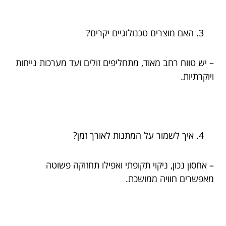
האם מוצרים טכנולוגיים יקרים?
– יש טווח רחב מאוד, מתחליפים זולים ועד מערכות נייחות
ויוקרתיות.
איך לשמור על המתנות לאורך זמן?
– אחסון נכון, ניקוי תקופתי ואפילו תחזוקה פשוטה
מאפשרים חוויה ממושכת.