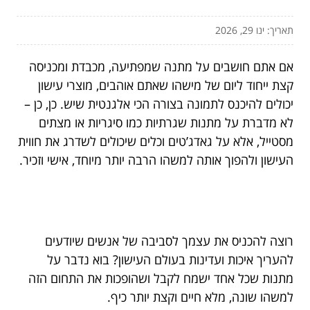
תאריך: ינו 29, 2026
אם אתם חושבים על מתנה שמפתיעה, מכבדת ומכניסה
קצת ייחוד ליום של מישהו שאתם אוהבים, מוצרי עישון
יכולים להיכנס לתמונה בצורה הכי אלגנטית שיש. כן, כן –
לא מדברת על מתנות שגרתיות כמו סיגריות או מצתים
מסטייל, אלא על גאדג’טים וכלים שיכולים לשדרג את חווית
העישון ולהפוך אותה למשהו הרבה יותר מיוחד, אישי וזכיר.
רוצה להכניס את עצמך לסביבה של אנשים שיודעים
להעריך איכות ועדינות בעולם העישון? בוא נדבר על
מתנות שכל אחד ישמח לקבל ושהופכות את התחום הזה
למשהו שונה, מלא חיים וקצת יותר כיף.