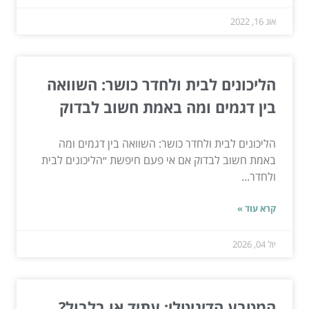
אוג 16, 2022
הליכונים לבית ולחדר כושר: השוואה
בין דגמים ומה באמת חשוב לבדוק
הליכונים לבית ולחדר כושר: השוואה בין דגמים ומה
באמת חשוב לבדוק אם אי פעם חיפשת ״הליכונים לבית
ולחדר...
קרא עוד »
יול 04, 2026
המטבע הדיגיטלי: עתיד או בלבול?