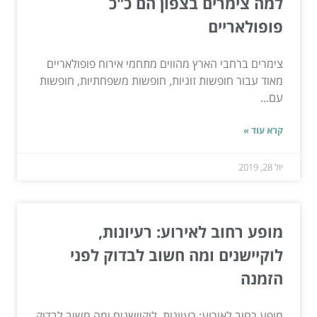
למה צימרים בצפון הם כ"כ
פופולאריים
צימרים ברחבי הארץ מהווים מתחמי אירוח פופולאריים
מאוד עבור חופשות זוגיות, חופשות משפחתיות, חופשות
עם...
קרא עוד »
יול 28, 2019
מופע רחוב לאירוע: רעיונות,
לוקיישנים ומה חשוב לבדוק לפני
הזמנה
מופע רחוב לאירוע: רעיונות, לוקיישנים ומה חשוב לבדוק