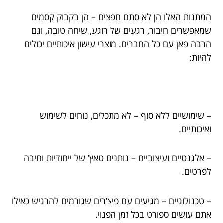
המתנות האלו הן לא סתם חפצים – הן בקבוק קסמים
שמאפשרים חיבור, רגעים של רוגע, שיחה טובה, וגם
הרבה פאן עם כל החברים. מוצרי עישון איכותיים יכולים
להיות:
– שימושיים ללא סוף – לא מתכלים, נוחים לשימוש
ואיכותיים.
– אלגנטיים ועיצוביים – נותנים טאץ’ של ייחודיות וחיבה
לפרטים.
– טכנולוגיים – מגיעים עם פיצ’רים שגורמים להרגיש כאילו
אתם עושים ספורט בכל זמן הפנוי.