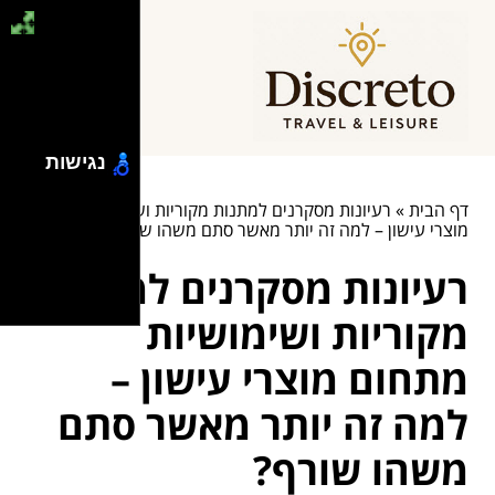
נגישות
דף הבית
»
רעיונות מסקרנים למתנות מקוריות ושימושיות מתחום
מוצרי עישון – למה זה יותר מאשר סתם משהו שורף?
רעיונות מסקרנים למתנות
מקוריות ושימושיות
מתחום מוצרי עישון –
למה זה יותר מאשר סתם
משהו שורף?