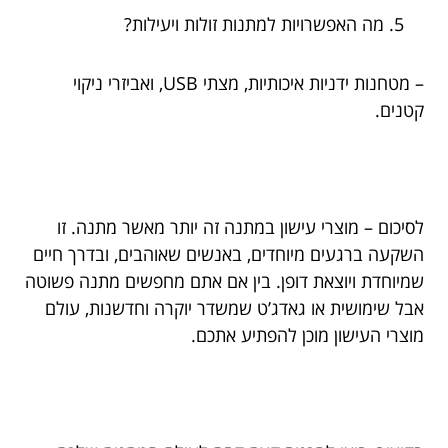
מה האפשרויות למתנות זולות ויעילות?
– מטחנות ידניות איכותיות, מצתי USB, ואביזרי ניקוי
קטנים.
לסיכום – מוצרי עישון במתנה זה יותר מאשר מתנה. זו
השקעה ברגעים מיוחדים, באנשים שאוהבים, ובדרך חיים
שמיוחדת ויוצאת דופן. בין אם אתם מחפשים מתנה פשוטה
אבל שימושית או גאדג’ט שמשדר יוקרה וחדשנות, עולם
מוצרי העישון מוכן להפתיע אתכם.