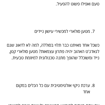
טעם ואפילו פשוט להפעיל.
מטען סולארי למכשירי עישון ניידים
כשכל אחד מאיתנו כבר תלוי בסוללה, למה לא לדאוג שגם
לגאדג'ט האהוב יהיה פתרון עצמאות? מטען סולארי קטן,
נייד ומשוכלל שהופך מתנה טכנולוגית למיוזמת טבעית.
ערכת ניקוי אולטימטיבית עם כל הכלים במקום
אחד