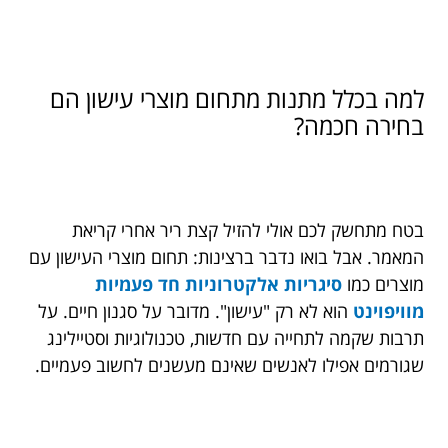
למה בכלל מתנות מתחום מוצרי עישון הם
בחירה חכמה?
בטח מתחשק לכם אולי להזיל קצת ריר אחרי קריאת
המאמר. אבל בואו נדבר ברצינות: תחום מוצרי העישון עם
מוצרים כמו
סיגריות אלקטרוניות חד פעמיות
מוויפוינט
הוא לא רק "עישון". מדובר על סגנון חיים. על
תרבות שקמה לתחייה עם חדשות, טכנולוגיות וסטיילינג
שגורמים אפילו לאנשים שאינם מעשנים לחשוב פעמיים.