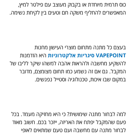
כוס תרמית מיוחדת או בקבוק מעוצב עם פילטר למיץ,
המאפשרים להחליף משקה חם וטעים בין לקיחת נשימה.
בעצם כל מתנה מתחום מוצרי העישון מחנות
VAPEPOINT סיגריות אלקטרוניות
היא הזדמנות
להשקיע מחשבה ולהראות אהבה למשהו שיקר לליבו של
המקבל. גם אם זה נשמע כמו תחום מצומצם, מדובר
במקום שבו איכות, טכנולוגיה וסטייל נפגשים.
למה לבחור מתנה שימושית? כי היא מחזיקה מעמד. בכל
פעם שהמקבל יפתח את האריזה, ייזכר בכם. חשוב מאוד
לבחור מתנה עם מחשבה ועם טעם שמתאים לאופי