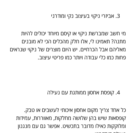
אביזרי ניקוי בעיצוב נקי ומודרני
מי חשב שמברשת ניקוי או קיסם מיוחד יכולים להיות
מתנה? תאמינו לי, אלו חלק מהכלים הכי לא מובנים
מאליהם אבל הכרחיים. יש היום מוצרים של ניקוי שנראים
פחות כמו כלי עבודה ויותר כמו פריטי עיצוב.
קופסת אחסון ממותגת עם נעילה
כל אחד צריך מקום אחסון איכותי לעשבים או טבק.
קופסאות שיש בהן שלושה מחלקות, מאווררות, עמידות
ומלוקקות כאילו מדובר בתכשיט. אפשר גם עם מנגנון