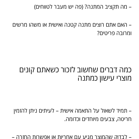
– מה תקציב המתנה? (פה יש מעבר לטווחים)
– האם אתם רוצים מתנה קטנה ואישית או משהו מרשים
ומרובה פריטים?
כמה דברים שחשוב לזכור כשאתם קונים
מוצרי עישון כמתנה
– תמיד לשאול על התאמה אישית – לעיתים ניתן להזמין
חריטה, צבעים מיוחדים וכדומה.
– לבדוק שהמוצר מגיע עם אחריות או אפשרות החזרה –