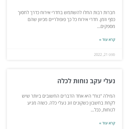
חברות רבות החלו להשתמש בחדרי אירוח כדרך לחסוך
כסף וזמן. חדרי אירוח כל כך פופולריים מכיוון שהם
מספקים...
קרא עוד »
ספט 21, 2022
נעלי עקב נוחות לכלה
המילה "נוח" היא אחד הדברים החשובים ביותר שיש
לקחת בחשבון כשקונים זוג נעלי כלה. כשזה מגיע
לנוחות, ככל...
קרא עוד »