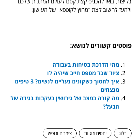
בקיצור, בואו להכניס קצת קסם לעולם המתנות שלכם
ולהעז לחשוב קצת "מחוץ לקופסא" של העישון!
פוסטים קשורים לנושא:
מהי הדרכת בטיחות בעבודה
ציוד שכל מטפס חייב שיהיה לו
איך לחסוך כשקונים נעליים לנשים? 3 טיפים
מנצחים
מה קורה במצב של גירושין בעקבות בגידה של
הבעל?
בלוג
יחסים וזוגיות
צימרים ונופש