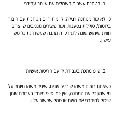
מטחנת עשבים חשמלית עם עיצוב עתידני
כן, לא עוד מטחנה רגילה. קיימות היום מטחנות עם חיבור
בלוטות’, סוללות נטענות, ועוד פיצ’רים מגניבים שיוצרים
חווית שימוש שונה לגמרי. זה מתנה שמשדרגת כל סשן
עישון.
פייפ מתכת בעבודת יד עם חריטות אישיות
כשאתם רוצים משהו שיחזיק שנים, שיגיד משהו מיוחד על
מי שמקבל את המתנה, ואין כמו פייפ מיוחד בעבודת אומן
שיכול להיחרט את השם או סמל שקשור אליו.