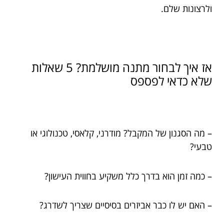
ולרצונות שלם.
אז איך לבחור מתנה מושלמת? 5 שאלות
שלא כדאי לפספס
– מה הסגנון של המקבל? מודרני, קלאסי, טכנולוגי או
טבעי?
– כמה זמן הוא בדרך כלל משקיע בחווית העישון?
– האם יש לו כבר אביזרים בסיסיים שצריך לשדרג?