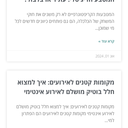
המטבעות הקריפטוגרפיים לא רק משנים את חוקי
המשחק של הכלכלה, הם גם פותחים כיוונים חדשים לכל
מי שמוכן...
קרא עוד »
אוג 01, 2024
מקומות קטנים לאירועים: איך למצוא
חלל בוטיק מושלם לאירוע אינטימי
מקומות קטנים לאירועים: איך למצוא חלל בוטיק מושלם
לאירוע אינטימי מקומות קטנים לאירועים הם הפתרון
למי...