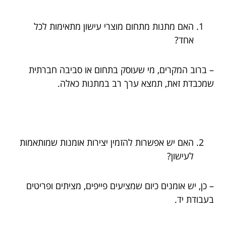
האם מתנות מתחום מוצרי עישון מתאימות לכל
אחד?
– ברוב המקרים, מי שעוסק בתחום או סביבה חברתית
שמכבדת זאת, תמצא ערך רב במתנות כאלה.
האם יש אפשרות להזמין יצירות אומנות שמותאמות
לעישון?
– כן, יש אומנים כיום שמציעים פייפים, מציתים ופריטים
בעבודת יד.