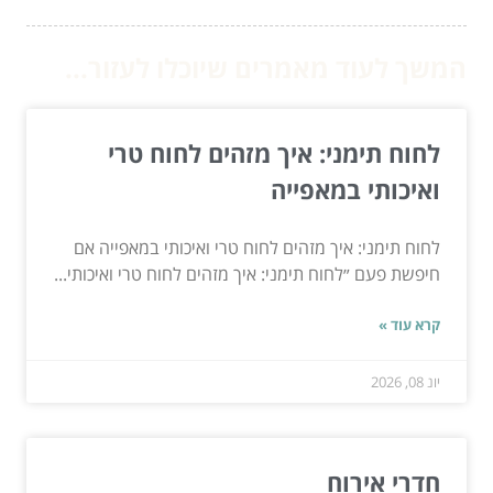
המשך לעוד מאמרים שיוכלו לעזור...
לחוח תימני: איך מזהים לחוח טרי
ואיכותי במאפייה
לחוח תימני: איך מזהים לחוח טרי ואיכותי במאפייה אם
חיפשת פעם ״לחוח תימני: איך מזהים לחוח טרי ואיכותי...
קרא עוד »
יונ 08, 2026
חדרי אירוח