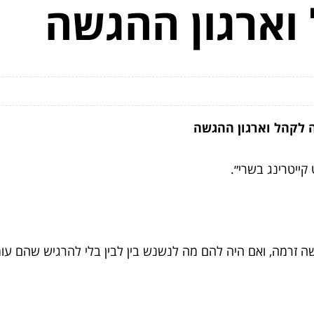
וארגון ההגשה
ה לקהל וארגון ההגשה
ייטרינג בשרי״.
ה זרמה, ואם היה להם מה לנשנש בין לבין בלי להרגיש שהם עומ