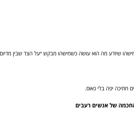
ומישהו שיודע מה הוא עושה כשמישהו מבקש ״על הצד שבין מדיום 
 חתיכה יפה בלי כאוס.
 החכמה של אנשים רעבים