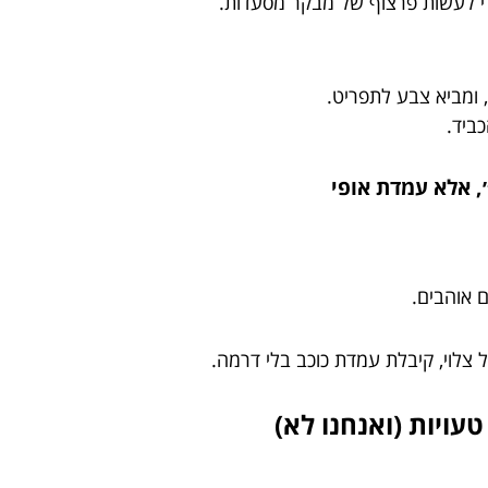
לי לעשות פרצוף של מבקר מסעדות.
, ומביא צבע לתפריט.
כביד.
, אלא עמדת אופי
ם אוהבים.
ל צלוי, קיבלת עמדת כוכב בלי דרמה.
עויות (ואנחנו לא)