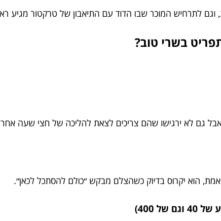
 וגם לתרחיש המוכר שבו הדוד עם התיאבון של טרקטור מגיע ראש
פריט בשרי טוב?
אבל גם לא ירגישו שהם צריכים לצאת להליכה של חצי שעה אחרי 
 אמת, הוא יקרוס בדיוק כשהצלם מבקש ״כולם להסתכל לכאן״.