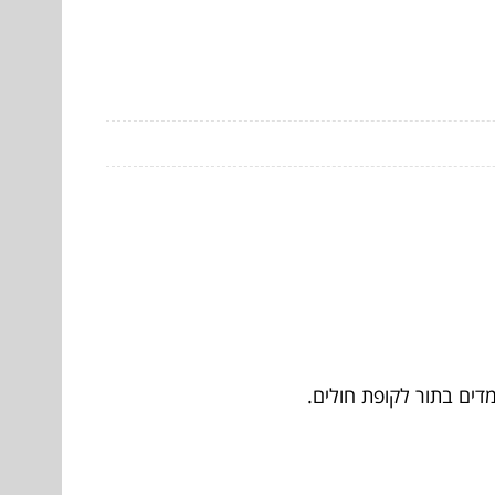
דים בתור לקופת חולים.