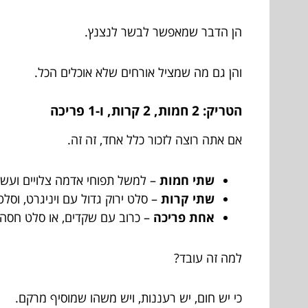
הן הדבר שמאפשר לבשר לנצנץ.
והן גם מה שמציל אורחים שלא אוכלים הכל.
הטריק: 2 חמות, 2 קרות, ו-1 פריכה
אם אתה רוצה לזכור כלל אחד, זה זה.
שתי חמות
– למשל תפוחי אדמה צלויים ועשיר
שתי קרות
– סלט ירוק גדול עם ויניגרט, וסלט
אחת פריכה
– כרוב עם שקדים, או סלט חסה ע
למה זה עובד?
כי יש חום, יש רעננות, ויש משהו שמוסיף מרקם.