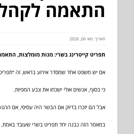
התאמה לקהל 
תאריך: מאי 06, 2026
תפריט קייטרינג בשרי: מנות מומלצות, התאמ
אם יש משפט אחד שמסדר אירוע בראש, זה ״תפריט ק
כי בסוף, אנשים אולי ישכחו את צבע המפיות.
אבל הם יזכרו בדיוק אם הבשר היה עסיסי, אם ההגש
במאמר הזה נבנה יחד תפריט בשרי שעובד באמת.