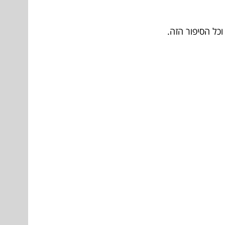
וכל הסיפור הזה.