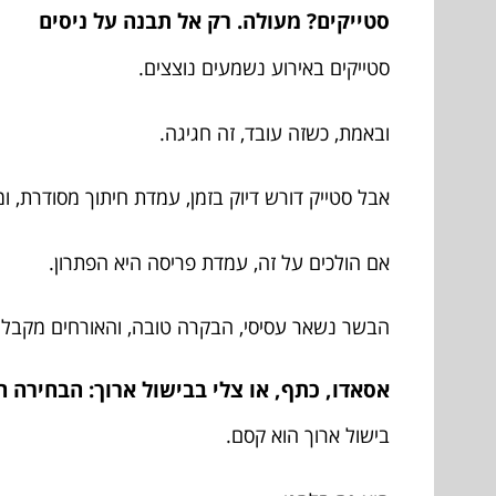
סטייקים? מעולה. רק אל תבנה על ניסים
סטייקים באירוע נשמעים נוצצים.
ובאמת, כשזה עובד, זה חגיגה.
אבל סטייק דורש דיוק בזמן, עמדת חיתוך מסודרת, 
אם הולכים על זה, עמדת פריסה היא הפתרון.
הבשר נשאר עסיסי, הבקרה טובה, והאורחים מקבלים
אסאדו, כתף, או צלי בבישול ארוך: הבחירה
בישול ארוך הוא קסם.