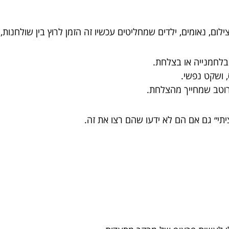
לום, נאומים, ילדים שמחליטים עכשיו זה הזמן לרוץ בין שולחנות, 
בלחמנייה או בצלחת.
 ושקט נפשי.
וטב שמחייך מהצלחת.
תי״ גם אם הם לא ידעו שהם רצו את זה.