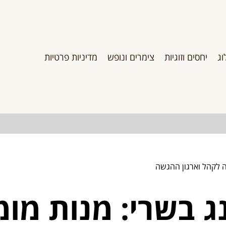
וג
יחסים וזוגיות
צימרים ונופש
מדיניות פרטיות
ה לקהל וארגון ההגשה
ג בשרי: מנות מומ