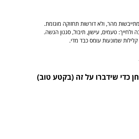
תייבשות מהר, ולא דורשות תחזוקה מוגזמת.
 קלילות שמונעות עומס כבד מדי.
 כדי שידברו על זה (בקטע טוב)