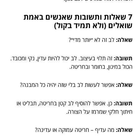
7 שאלות ותשובות שאנשים באמת
שואלים (ולא תמיד בקול)
שאלה:
לב זה לא ״יותר מדי״?
תשובה:
זה תלוי בעיצוב. לב יכול להיות עדין, נקי ומכובד.
הכול במינון, בחומר ובחריטה.
שאלה:
אפשר לעשות לב בלי שזה יהיה כל המבנה?
תשובה:
כן. אפשר להוסיף לב קטן בחריטה, תבליט או
חיתוך חלקי שמרמז על הצורה.
שאלה:
מה עדיף – חריטה עמוקה או עדינה?