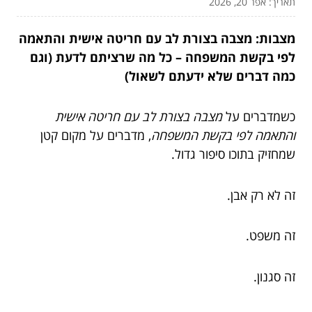
תאריך: אפר 20, 2026
מצבות: מצבה בצורת לב עם חריטה אישית והתאמה
לפי בקשת המשפחה – כל מה שרציתם לדעת (וגם
כמה דברים שלא ידעתם לשאול)
כשמדברים על
מצבה בצורת לב עם חריטה אישית
והתאמה לפי בקשת המשפחה
, מדברים על מקום קטן
שמחזיק בתוכו סיפור גדול.
זה לא רק אבן.
זה משפט.
זה סגנון.