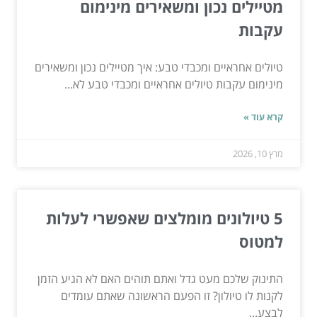
מטיילים נכון ומשאירים מינימום
עקבות
טיולים אחראיים ומכבדי טבע: איך מטיילים נכון ומשאירים
מינימום עקבות טיולים אחראיים ומכבדי טבע לא...
קרא עוד »
מרץ 10, 2026
5 טיולונים מומלצים שאפשרי לעלות
למטוס
התינוק שלכם מעט גדל ואתם תוהים האם לא הגיע הזמן
לקנות לו טיולון? זו הפעם הראשונה שאתם עומדים
לבצע...