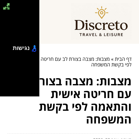
נגישות
דף הבית
»
מצבות: מצבה בצורת לב עם חריטה אישית והתאמה
לפי בקשת המשפחה
מצבות: מצבה בצורת לב
עם חריטה אישית
והתאמה לפי בקשת
המשפחה