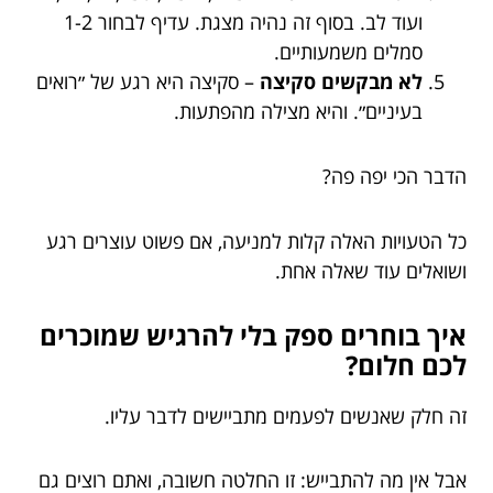
ועוד לב. בסוף זה נהיה מצגת. עדיף לבחור 1-2
סמלים משמעותיים.
לא מבקשים סקיצה
– סקיצה היא רגע של ״רואים
בעיניים״. והיא מצילה מהפתעות.
הדבר הכי יפה פה?
כל הטעויות האלה קלות למניעה, אם פשוט עוצרים רגע
ושואלים עוד שאלה אחת.
איך בוחרים ספק בלי להרגיש שמוכרים
לכם חלום?
זה חלק שאנשים לפעמים מתביישים לדבר עליו.
אבל אין מה להתבייש: זו החלטה חשובה, ואתם רוצים גם