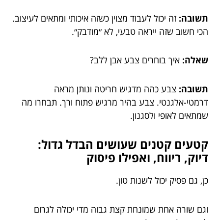
תשובה:
זה יכול לעבוד מצוין כשזה איכותי ומתאים לעיצוב.
הכי חשוב שזה ייראה טבעי, לא ״מודבק״.
שאלה:
איך בוחרים צבע אבן ללב?
תשובה:
צבע כהה מדגיש חריטה ונותן מראה
דרמטי-אלגנטי. צבע בהיר מרגיש פתוח ורך. תבחרו מה
שמתאים לאופי ולסגנון.
קטעים קטנים שעושים הבדל גדול:
דיוק, ריווח, ואפילו פיסוק
כן, גם פסיק יכול לשנות טון.
וגם שורה אחת שמונחת קצת גבוה מדי יכולה לגרום