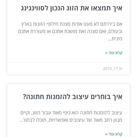
איך תמצאו את הזוג הנכון לסווינגינג
אם ביררתם לא מעט אודות סצנת חילופי הזוגות בארץ
ובעולם, ואם סצנה זאת מושכת אתכם או מעוררת אתכם
מינית...
קרא עוד »
יונ 17, 2019
איך בוחרים עיצוב להזמנות חתונה?
עיצוב להזמנות חתונה הוא כיפי מאוד עבור הזוג, וקיים
מגוון רחב מאוד של עיצובים ואפשרויות. תוכלו לבחור...
קרא עוד »