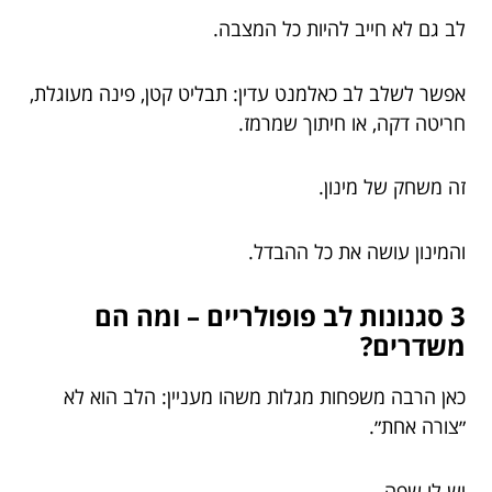
לב גם לא חייב להיות כל המצבה.
אפשר לשלב לב כאלמנט עדין: תבליט קטן, פינה מעוגלת,
חריטה דקה, או חיתוך שמרמז.
זה משחק של מינון.
והמינון עושה את כל ההבדל.
3 סגנונות לב פופולריים – ומה הם
משדרים?
כאן הרבה משפחות מגלות משהו מעניין: הלב הוא לא
״צורה אחת״.
יש לו שפה.