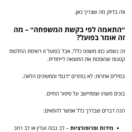
וזה בדיוק מה שצריך כאן.
״התאמה לפי בקשת המשפחה״ – מה
זה אומר בפועל?
זה נשמע כמו משפט כללי, אבל בפועל זו רשימת החלטות
קטנות שהופכות את התוצאה לייחודית.
במילים אחרות: לא בוחרים ״דגם״ וממשיכים הלאה.
בונים משהו שמתיישב על סיפור החיים.
הנה דברים שבדרך כלל אפשר להתאים:
מידות ופרופורציות
– לב גבוה ועדין או לב רחב