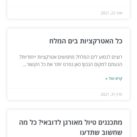
אפר 22, 2021
כל האטרקציות בים המלח
רוצים לנסוע לים המלח? מחפשים אטרקציות ייחודיות?
הגעתם למקום הנכון! כאן נפרט יותר את כל הקשור...
קרא עוד »
מרץ 31, 2021
מתכננים טיול מאורגן לדובאי? כל מה
שחשוב שתדעו