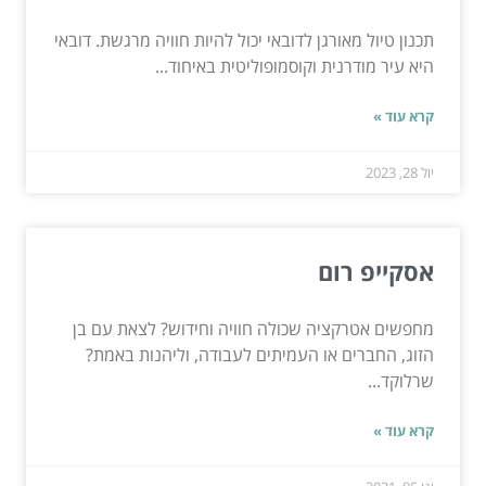
תכנון טיול מאורגן לדובאי יכול להיות חוויה מרגשת. דובאי
היא עיר מודרנית וקוסמופוליטית באיחוד...
קרא עוד »
יול 28, 2023
אסקייפ רום
מחפשים אטרקציה שכולה חוויה וחידוש? לצאת עם בן
הזוג, החברים או העמיתים לעבודה, וליהנות באמת?
שרלוקד...
קרא עוד »