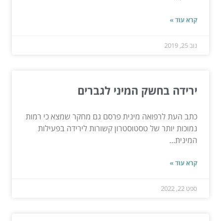
קרא עוד »
נוב 25, 2019
ירידה בחשק המיני לגברים
כתב העת לרפואה מינית פרסם גם מחקר שמצא כי רמות
נמוכות יותר של טסטוסטרון קשורות לירידה בפעילות
המינית...
קרא עוד »
ספט 22, 2022