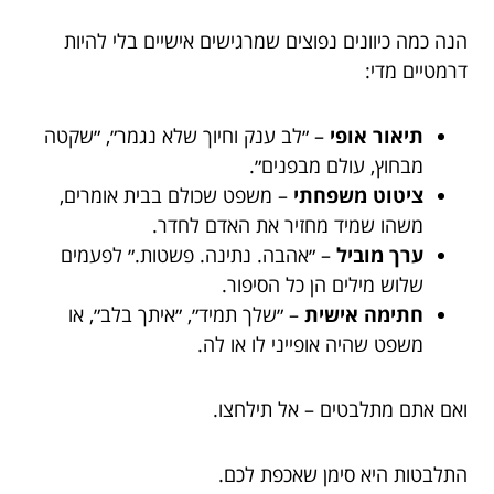
הנה כמה כיוונים נפוצים שמרגישים אישיים בלי להיות
דרמטיים מדי:
תיאור אופי
– ״לב ענק וחיוך שלא נגמר״, ״שקטה
מבחוץ, עולם מבפנים״.
ציטוט משפחתי
– משפט שכולם בבית אומרים,
משהו שמיד מחזיר את האדם לחדר.
ערך מוביל
– ״אהבה. נתינה. פשטות.״ לפעמים
שלוש מילים הן כל הסיפור.
חתימה אישית
– ״שלך תמיד״, ״איתך בלב״, או
משפט שהיה אופייני לו או לה.
ואם אתם מתלבטים – אל תילחצו.
התלבטות היא סימן שאכפת לכם.