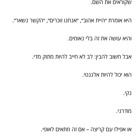
שקוראים את השם.
היא אומרת ״היית אהוב״, ״אנחנו זוכרים״, ״הקשר נשאר״.
והיא עושה את זה בלי נאומים.
אבל חשוב להבין: לב לא חייב להיות מתוק מדי.
הוא יכול להיות אלגנטי.
נקי.
מודרני.
או אפילו עם קריצה – אם זה מתאים לאופי.