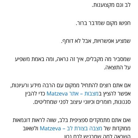
לב וגם מקצוענות.
חפשו מקום שמדבר ברור.
שמציע אפשרויות, אבל לא דוחף.
שמסביר מה מקבלים, איך זה נראה, ומה באמת משפיע
על התוצאה.
אם אתם רוצים להתחיל ממקום עם הרבה מידע ורעיונות,
אפשר להציץ ב
מצבות – אתר Matzeva
כדי להבין
סגנונות, חומרים וכיווני עיצוב לפני שמחליטים.
ואם אתם מתמקדים ספציפית בלב, שווה לראות דוגמאות
ממוקדות של
מצבה בצורת לב – Matzeva
ולשאוב
השראה למה שמרגיש לכם נכון.