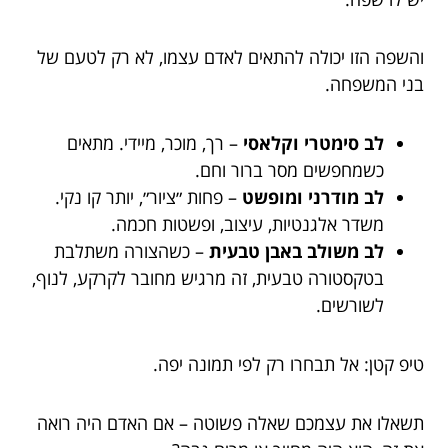
והשפה הזו יכולה להתאים לאדם עצמו, לא רק לטעם של
בני המשפחה.
לב סימטרי וקלאסי
– רך, מוכר, מיידי. מתאים
כשמחפשים מסר ברור וחם.
לב מודרני ומופשט
– פחות ״ציור״, יותר קו נקי.
משדר אלגנטיות, עיצוב, ופשטות חכמה.
לב משולב באבן טבעית
– כשהצורה משתלבת
בטקסטורה טבעית, זה מרגיש מחובר לקרקע, לנוף,
לשורשים.
טיפ קטן: אל תבחרו רק לפי תמונה יפה.
תשאלו את עצמכם שאלה פשוטה – אם האדם היה רואה