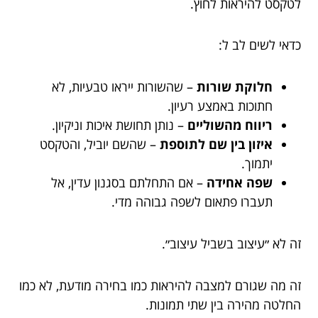
לטקסט להיראות לחוץ.
כדאי לשים לב ל:
חלוקת שורות
– שהשורות ייראו טבעיות, לא
חתוכות באמצע רעיון.
ריווח מהשוליים
– נותן תחושת איכות וניקיון.
איזון בין שם לתוספת
– שהשם יוביל, והטקסט
יתמוך.
שפה אחידה
– אם התחלתם בסגנון עדין, אל
תעברו פתאום לשפה גבוהה מדי.
זה לא ״עיצוב בשביל עיצוב״.
זה מה שגורם למצבה להיראות כמו בחירה מודעת, לא כמו
החלטה מהירה בין שתי תמונות.