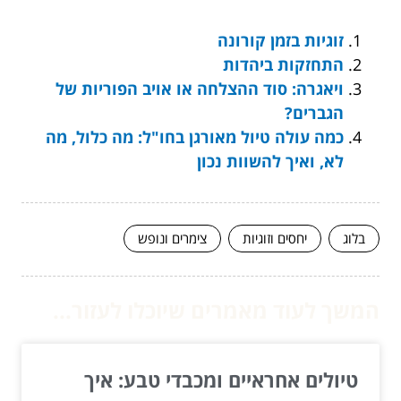
זוגיות בזמן קורונה
התחזקות ביהדות
ויאגרה: סוד ההצלחה או אויב הפוריות של
הגברים?
כמה עולה טיול מאורגן בחו"ל: מה כלול, מה
לא, ואיך להשוות נכון
בלוג
יחסים וזוגיות
צימרים ונופש
המשך לעוד מאמרים שיוכלו לעזור...
טיולים אחראיים ומכבדי טבע: איך