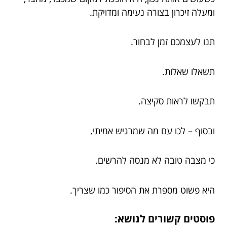
ומעלה זיכרון בצורה נעימה ומדויקת.
תנו לעצמכם זמן לבחור.
תשאלו שאלות.
תבקשו לראות סקיצה.
ובסוף – לכו עם מה שמרגיש אמיתי.
כי מצבה טובה לא מנסה להרשים.
היא פשוט מספרת את הסיפור כמו שצריך.
פוסטים קשורים לנושא: