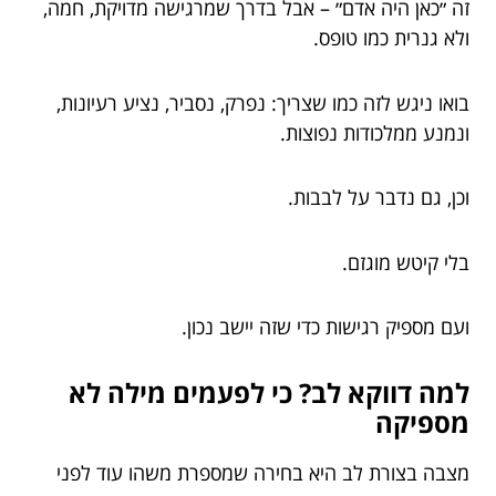
זה ״כאן היה אדם״ – אבל בדרך שמרגישה מדויקת, חמה,
ולא גנרית כמו טופס.
בואו ניגש לזה כמו שצריך: נפרק, נסביר, נציע רעיונות,
ונמנע ממלכודות נפוצות.
וכן, גם נדבר על לבבות.
בלי קיטש מוגזם.
ועם מספיק רגישות כדי שזה יישב נכון.
למה דווקא לב? כי לפעמים מילה לא
מספיקה
מצבה בצורת לב היא בחירה שמספרת משהו עוד לפני