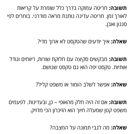
תשובה:
חריטה עמוקה בדרך כלל שומרת על קריאות
לאורך זמן. חריטה עדינה נותנת מראה מודרני. בוחרים לפי
סגנון ואבן.
שאלה:
איך יודעים שהטקסט לא ארוך מדי?
תשובה:
מבקשים סקיצה עם חלוקת שורות, ריווחים וגודל
אותיות. טקסט יפה הוא גם טקסט שנושם.
שאלה:
אפשר לשלב הומור או משפט קליל?
תשובה:
אם זה היה חלק מהאופי – כן, ובעדינות. לפעמים
משפט קטן שמעלה חיוך הוא הזיכרון הכי מדויק.
שאלה:
מה לגבי תמונה על המצבה?