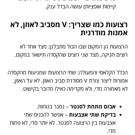
קיימות אופציות) עושה הבדל ענק.
רצועות כמו שצריך: V מסביב לאוזן, לא
אמנות מודרנית
הרצועות הן המקום שבו הכול מתבלגן: מצד אחד לא
רוצים חניקה, מצד שני רוצים שהקסדה תישאר במקום.
הכלל הקלאסי והמעולה: שתי הרצועות שמגיעות מהקסדה
אמורות ליצור צורת V מסודרת סביב האוזן. לא על האוזן,
לא מאחורה מדי, ולא מקדימה כאילו מדובר בקישוט.
אבזם מתחת לסנטר
– נסגר בנוחות.
בדיקת שתי אצבעות
– אפשר להכניס שתי
אצבעות בין הרצועה לסנטר. לא יותר מדי, לא פחות
מדי.