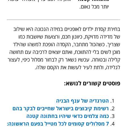
יותר מכל נאום.
בחירת קסדת ילדים לאופניים במידה הנכונה היא שילוב
של מדידה מדויקת, כיוונון חכם, ורצועות שיושבות כמו
שצריך. כשהכול מתחבר, הקסדה הופכת למשהו שהילד
מוכן לשים בלי להתווכח, ואתם יוצאים לרכיבה עם תחושה
קלילה ובטוחה. עכשיו נשאר רק לבחור מסלול כיפי, לעצור
לגלידה, ולתת לעיר לעשות את הקסם שלה.
פוסטים קשורים לנושא:
הטרגדיה של ענף הבניה
רשימת קיבוצים בישראל שחייבים לבקר בהם
כמה צלמים כדאי שיהיו בחתונה קטנה
7 מסלולים קסומים לכל מטייל בפעם הראשונה: