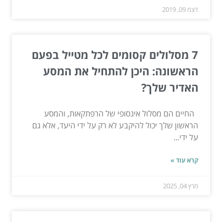
דצמ 09, 2019
7 מסלולים קסומים לכל מטייל בפעם
הראשונה: היכן להתחיל את המסע
האדיר שלך?
החיים הם מסלול אינסופי של הרפתקאות, והמסע
הראשון שלך יכול להיקבע לא רק על ידי היעד, אלא גם
על ידי...
קרא עוד »
מרץ 04, 2025