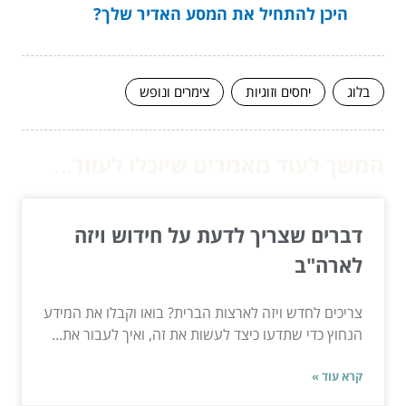
היכן להתחיל את המסע האדיר שלך?
בלוג
יחסים וזוגיות
צימרים ונופש
המשך לעוד מאמרים שיוכלו לעזור...
דברים שצריך לדעת על חידוש ויזה
לארה"ב
צריכים לחדש ויזה לארצות הברית? בואו וקבלו את המידע
הנחוץ כדי שתדעו כיצד לעשות את זה, ואיך לעבור את...
קרא עוד »