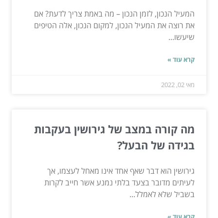
המעיל הנכון, לזמן הנכון – מה באמת צריך לדעת? אם
את רוצה את המעיל הנכון, למקום הנכון, אלה הטיפים
שיעשו...
קרא עוד »
מאי 02, 2022
מה קורה במצב של גירושין בעקבות
בגידה של הבעל?
גירושין הוא דבר שאף אחד אינו מאחל לעצמו, אך
לעיתים מדובר בצעד בלתי נמנע אשר חייב לקרות
בשביל שלא לאמלל...
קרא עוד »