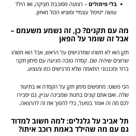
בלי פיתולים
– רצועה מסובבת מציקה, ואז הילד
עושה ״טיפול עצמי״ ומוציא הכול מאיזון.
מה עם תקנים? כן, זה נשמע משעמם –
אבל זה שומר על הפאן
תקן הוא לא משהו שמרגישים על הראש, אבל הוא משהו
שרוצים שיהיה שם. קסדה טובה מגיעה עם סימון תקני
ברור ומנגנוני התאמה שלא מרגישים כמו צעצוע.
הכי פשוט: מחפשים סימון תקן על הקסדה או בתיעוד
שלה. ואם אתם קונים בחנות שמבינה עניין, גם יסבירו
לכם מה זה אומר בפועל, בלי להפוך את זה להרצאה.
תל אביב על גלגלים: למה חשוב למדוד
גם עם מה שהילד באמת רוכב איתו?