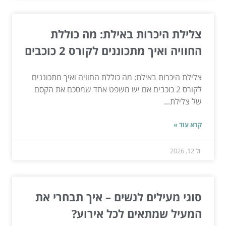
צלילת היכרות באילת: מה כוללת
החוויה ואיך מתכוננים לקורס 2 כוכבים
צלילת היכרות באילת: מה כוללת החוויה ואיך מתכוננים
לקורס 2 כוכבים אם יש משפט אחד שמסכם את הקסם
של צלילת...
קרא עוד »
יול 12, 2026
סוגי מעילים לנשים – איך תבחרי את
המעיל שמתאים לכל אירוע?