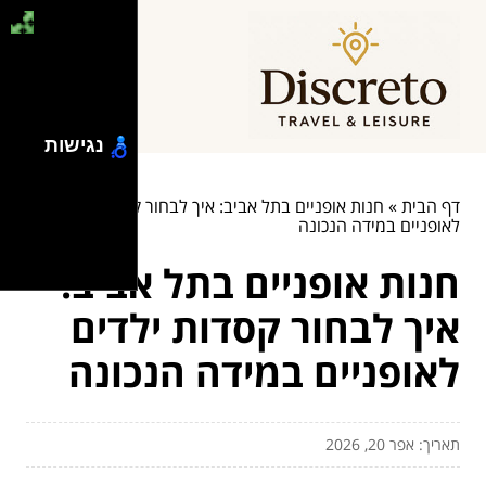
נגישות
דף הבית
»
חנות אופניים בתל אביב: איך לבחור קסדות ילדים
לאופניים במידה הנכונה
חנות אופניים בתל אביב:
איך לבחור קסדות ילדים
לאופניים במידה הנכונה
תאריך: אפר 20, 2026