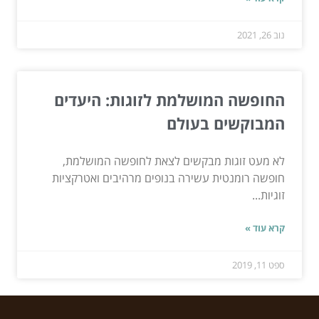
נוב 26, 2021
החופשה המושלמת לזוגות: היעדים
המבוקשים בעולם
לא מעט זוגות מבקשים לצאת לחופשה המושלמת,
חופשה רומנטית עשירה בנופים מרהיבים ואטרקציות
זוגיות...
קרא עוד »
ספט 11, 2019