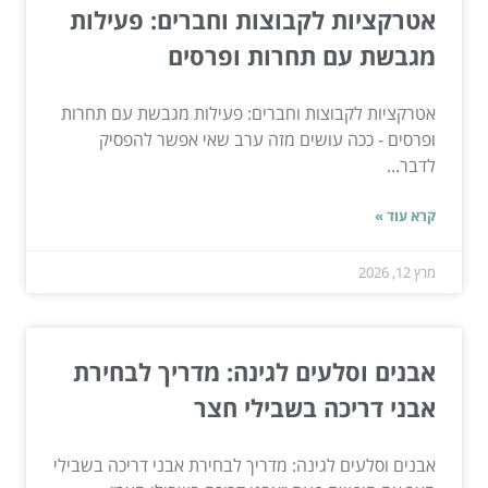
אטרקציות לקבוצות וחברים: פעילות
מגבשת עם תחרות ופרסים
אטרקציות לקבוצות וחברים: פעילות מגבשת עם תחרות
ופרסים - ככה עושים מזה ערב שאי אפשר להפסיק
לדבר...
קרא עוד »
מרץ 12, 2026
אבנים וסלעים לגינה: מדריך לבחירת
אבני דריכה בשבילי חצר
אבנים וסלעים לגינה: מדריך לבחירת אבני דריכה בשבילי